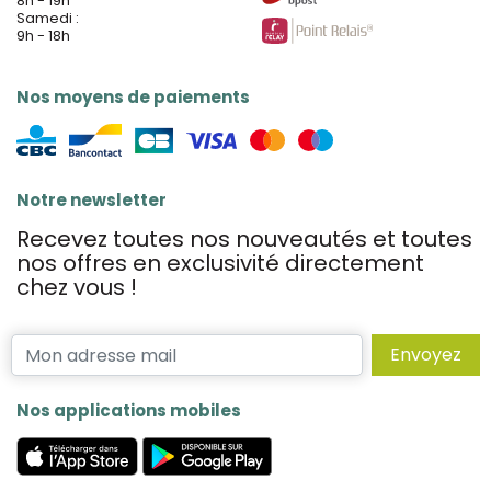
8h - 19h
Samedi :
9h - 18h
Nos moyens de paiements
Notre newsletter
Recevez toutes nos nouveautés et toutes
nos offres en exclusivité directement
chez vous !
Envoyez
Nos applications mobiles