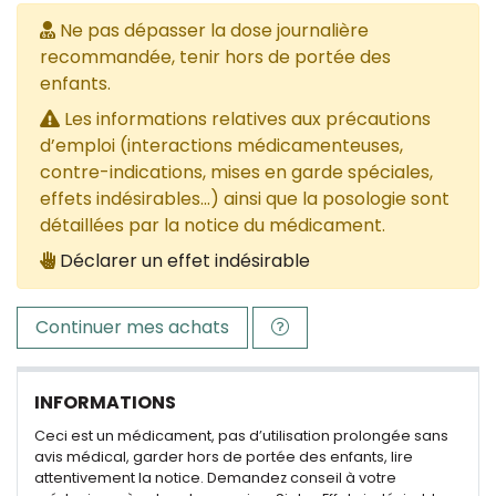
Ne pas dépasser la dose journalière
recommandée, tenir hors de portée des
enfants.
Les informations relatives aux précautions
d’emploi (interactions médicamenteuses,
contre-indications, mises en garde spéciales,
effets indésirables...) ainsi que la posologie sont
détaillées par la notice du médicament.
Déclarer un effet indésirable
Continuer mes achats
INFORMATIONS
Ceci est un médicament, pas d’utilisation prolongée sans
avis médical, garder hors de portée des enfants, lire
attentivement la notice. Demandez conseil à votre