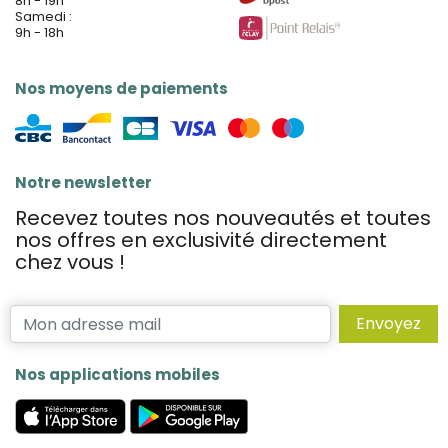
8h - 19h
Samedi :
9h - 18h
Nos moyens de paiements
Notre newsletter
Recevez toutes nos nouveautés et toutes
nos offres en exclusivité directement
chez vous !
Envoyez
Nos applications mobiles