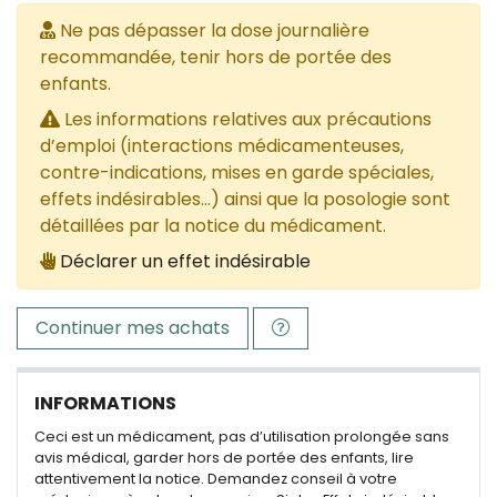
Ne pas dépasser la dose journalière
recommandée, tenir hors de portée des
enfants.
Les informations relatives aux précautions
d’emploi (interactions médicamenteuses,
contre-indications, mises en garde spéciales,
effets indésirables...) ainsi que la posologie sont
détaillées par la notice du médicament.
Déclarer un effet indésirable
Continuer mes achats
INFORMATIONS
Ceci est un médicament, pas d’utilisation prolongée sans
avis médical, garder hors de portée des enfants, lire
attentivement la notice. Demandez conseil à votre