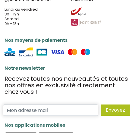
Lundi au vendredi :
8h - 19h
Samedi :
9h - 18h
Nos moyens de paiements
Notre newsletter
Recevez toutes nos nouveautés et toutes
nos offres en exclusivité directement
chez vous !
Envoyez
Nos applications mobiles