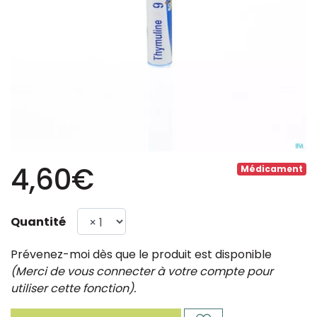
4,60€
Médicament
Quantité
Prévenez-moi dès que le produit est disponible
(Merci de vous connecter à votre compte pour
utiliser cette fonction).