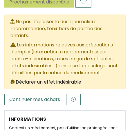
Prochainement disponible
Ne pas dépasser la dose journalière
recommandée, tenir hors de portée des
enfants.
Les informations relatives aux précautions
d’emploi (interactions médicamenteuses,
contre-indications, mises en garde spéciales,
effets indésirables...) ainsi que la posologie sont
détaillées par la notice du médicament.
Déclarer un effet indésirable
Continuer mes achats
INFORMATIONS
Ceci est un médicament, pas d’utilisation prolongée sans