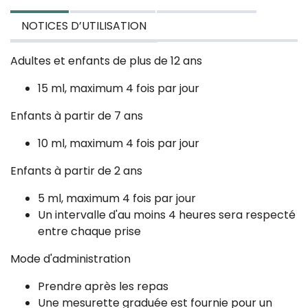
NOTICES D’UTILISATION
Adultes et enfants de plus de 12 ans
15 ml, maximum 4 fois par jour
Enfants à partir de 7 ans
10 ml, maximum 4 fois par jour
Enfants à partir de 2 ans
5 ml, maximum 4 fois par jour
Un intervalle d'au moins 4 heures sera respecté
entre chaque prise
Mode d'administration
Prendre après les repas
Une mesurette graduée est fournie pour un