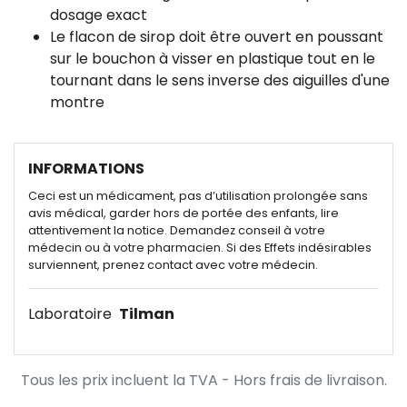
dosage exact
Le flacon de sirop doit être ouvert en poussant
sur le bouchon à visser en plastique tout en le
tournant dans le sens inverse des aiguilles d'une
montre
INFORMATIONS
Ceci est un médicament, pas d’utilisation prolongée sans
avis médical, garder hors de portée des enfants, lire
attentivement la notice. Demandez conseil à votre
médecin ou à votre pharmacien. Si des Effets indésirables
surviennent, prenez contact avec votre médecin.
Laboratoire
Tilman
Tous les prix incluent la TVA - Hors frais de livraison.