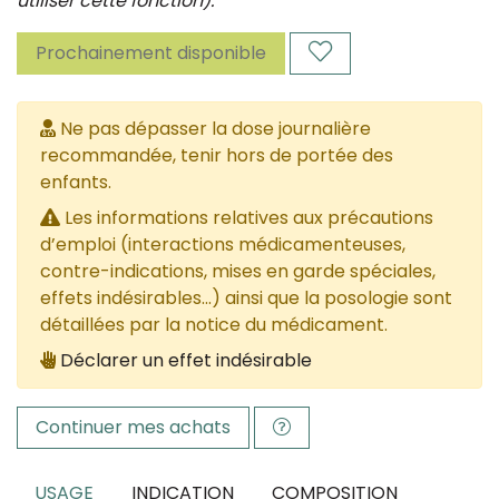
utiliser cette fonction).
Prochainement disponible
Ne pas dépasser la dose journalière
recommandée, tenir hors de portée des
enfants.
Les informations relatives aux précautions
d’emploi (interactions médicamenteuses,
contre-indications, mises en garde spéciales,
effets indésirables...) ainsi que la posologie sont
détaillées par la notice du médicament.
Déclarer un effet indésirable
Continuer mes achats
USAGE
INDICATION
COMPOSITION