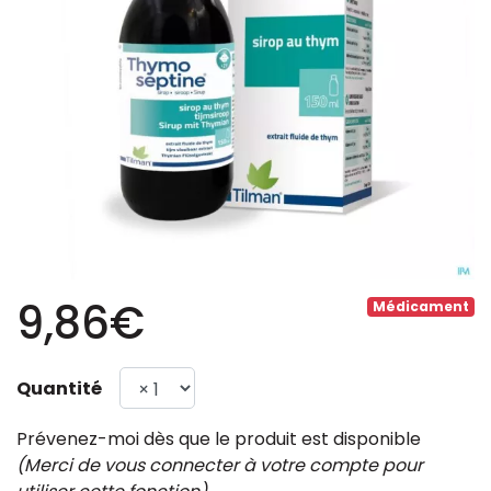
9,86€
Médicament
Quantité
Prévenez-moi dès que le produit est disponible
(Merci de vous connecter à votre compte pour