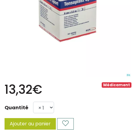
13,32€
Médicament
Quantité
Ajouter au panier