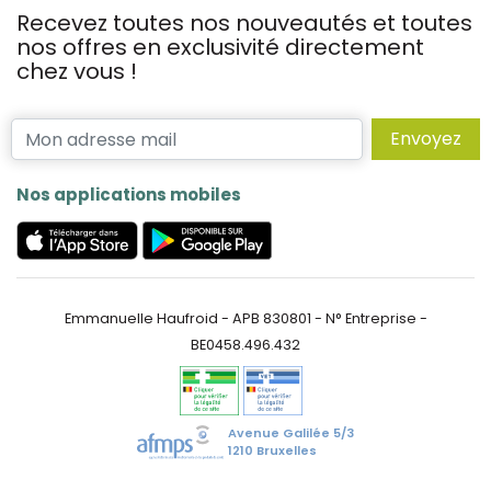
Recevez toutes nos nouveautés et toutes
nos offres en exclusivité directement
chez vous !
Envoyez
Nos applications mobiles
Emmanuelle Haufroid - APB 830801 - N° Entreprise -
BE0458.496.432
Avenue Galilée 5/3
1210 Bruxelles