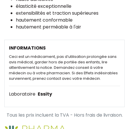
élasticité exceptionnelle
extensibilités et traction supérieures
hautement conformable
hautement perméable à l'air
INFORMATIONS
Ceci est un médicament, pas d’utilisation prolongée sans
avis médical, garder hors de portée des enfants, lire
attentivement la notice. Demandez conseil à votre
médecin ou à votre pharmacien. Si des Effets indésirables
surviennent, prenez contact avec votre médecin.
Laboratoire
Essity
Tous les prix incluent la TVA - Hors frais de livraison.