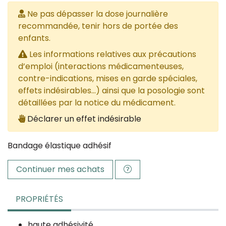
Ne pas dépasser la dose journalière
recommandée, tenir hors de portée des
enfants.
Les informations relatives aux précautions
d’emploi (interactions médicamenteuses,
contre-indications, mises en garde spéciales,
effets indésirables...) ainsi que la posologie sont
détaillées par la notice du médicament.
Déclarer un effet indésirable
Bandage élastique adhésif
Continuer mes achats
PROPRIÉTÉS
haute adhésivité