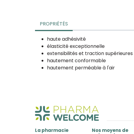
PROPRIÉTÉS
haute adhésivité
élasticité exceptionnelle
extensibilités et traction supérieures
hautement conformable
hautement perméable à l'air
La pharmacie
Nos moyens de