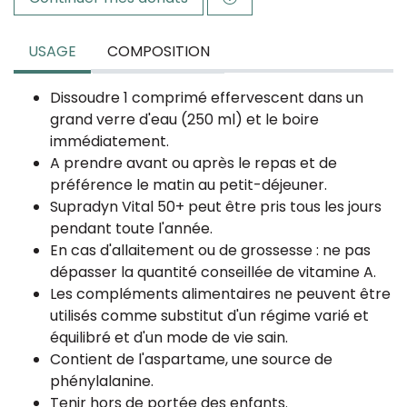
USAGE
COMPOSITION
Dissoudre 1 comprimé effervescent dans un
grand verre d'eau (250 ml) et le boire
immédiatement.
A prendre avant ou après le repas et de
préférence le matin au petit-déjeuner.
Supradyn Vital 50+ peut être pris tous les jours
pendant toute l'année.
En cas d'allaitement ou de grossesse : ne pas
dépasser la quantité conseillée de vitamine A.
Les compléments alimentaires ne peuvent être
utilisés comme substitut d'un régime varié et
équilibré et d'un mode de vie sain.
Contient de l'aspartame, une source de
phénylalanine.
Tenir hors de portée des enfants.