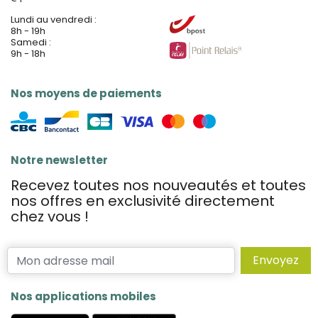
Lundi au vendredi :
8h - 19h
Samedi :
9h - 18h
Nos moyens de paiements
Notre newsletter
Recevez toutes nos nouveautés et toutes
nos offres en exclusivité directement
chez vous !
Envoyez
Nos applications mobiles