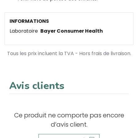
INFORMATIONS
Laboratoire
Bayer Consumer Health
Tous les prix incluent la TVA - Hors frais de livraison.
Avis clients
Ce produit ne comporte pas encore
d’avis client.