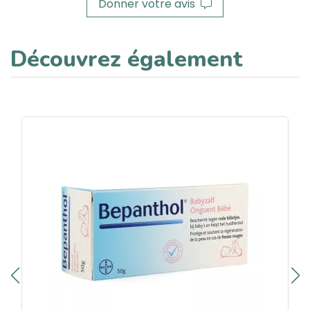
Donner votre avis
Découvrez également