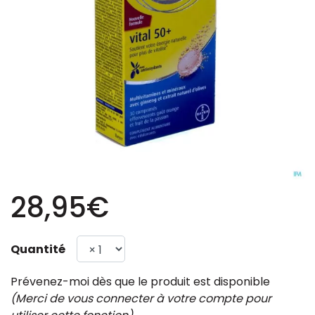
28,95€
Quantité
Prévenez-moi dès que le produit est disponible
(Merci de vous connecter à votre compte pour