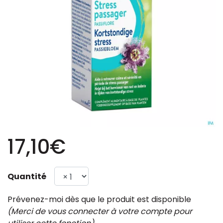
17,10€
Quantité
Prévenez-moi dès que le produit est disponible
(Merci de vous connecter à votre compte pour