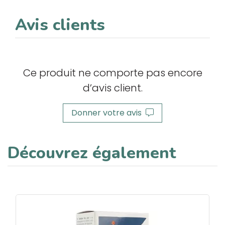
Avis clients
Ce produit ne comporte pas encore
d’avis client.
Donner votre avis
Découvrez également