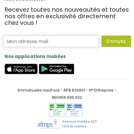
Recevez toutes nos nouveautés et toutes
nos offres en exclusivité directement
chez vous !
Envoyez
Nos applications mobiles
Emmanuelle Haufroid - APB 830801 - N° Entreprise -
BE0458.496.432
Avenue Galilée 5/3
1210 Bruxelles