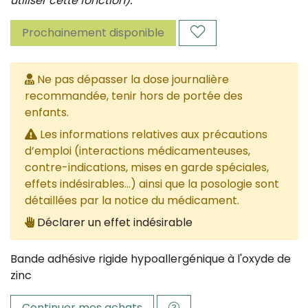
utiliser cette fonction).
Prochainement disponible
Ne pas dépasser la dose journalière
recommandée, tenir hors de portée des
enfants.
Les informations relatives aux précautions
d’emploi (interactions médicamenteuses,
contre-indications, mises en garde spéciales,
effets indésirables...) ainsi que la posologie sont
détaillées par la notice du médicament.
Déclarer un effet indésirable
Bande adhésive rigide hypoallergénique à l'oxyde de
zinc
Continuer mes achats