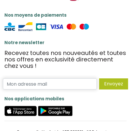
Nos moyens de paiements
Notre newsletter
Recevez toutes nos nouveautés et toutes
nos offres en exclusivité directement
chez vous !
Envoyez
Nos applications mobiles