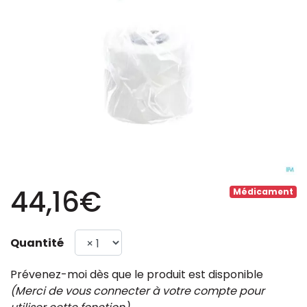
44,16€
Médicament
Quantité
Prévenez-moi dès que le produit est disponible
(Merci de vous connecter à votre compte pour