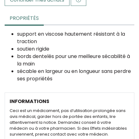
PROPRIÉTÉS
support en viscose hautement résistant à la
traction
soutien rigide
bords dentelés pour une meilleure sécabilité à
la main
sécable en largeur ou en longueur sans perdre
ses propriétés
INFORMATIONS
Ceci est un médicament, pas d’utilisation prolongée sans
avis médical, garder hors de portée des enfants, lire
attentivement la notice. Demandez conseil à votre
médecin ou à votre pharmacien. Si des Effets indésirables
surviennent, prenez contact avec votre médecin.