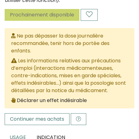
utiliser cette fonction).
Prochainement disponible
Ne pas dépasser la dose journalière
recommandée, tenir hors de portée des
enfants.
Les informations relatives aux précautions
d’emploi (interactions médicamenteuses,
contre-indications, mises en garde spéciales,
effets indésirables...) ainsi que la posologie sont
détaillées par la notice du médicament.
Déclarer un effet indésirable
Continuer mes achats
USAGE
INDICATION