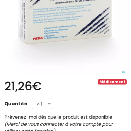
21,26€
Médicament
Quantité
Prévenez-moi dès que le produit est disponible
(Merci de vous connecter à votre compte pour