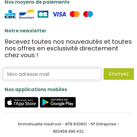
Nos moyens de paiements
Notre newsletter
Recevez toutes nos nouveautés et toutes
nos offres en exclusivité directement
chez vous !
Envoyez
Nos applications mobiles
Emmanuelle Haufroid - APB 830801 - N° Entreprise -
BE0458.496.432