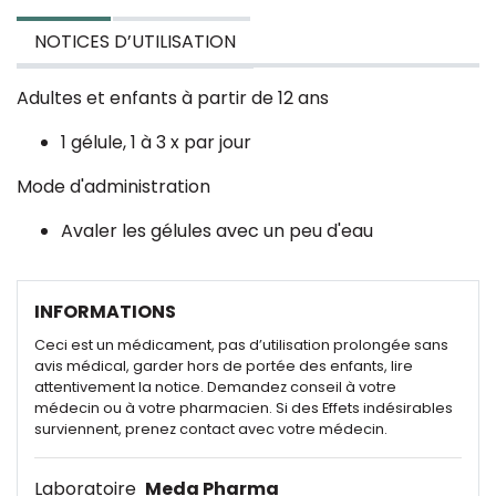
NOTICES D’UTILISATION
Adultes et enfants à partir de 12 ans
1 gélule, 1 à 3 x par jour
Mode d'administration
Avaler les gélules avec un peu d'eau
INFORMATIONS
Ceci est un médicament, pas d’utilisation prolongée sans
avis médical, garder hors de portée des enfants, lire
attentivement la notice. Demandez conseil à votre
médecin ou à votre pharmacien. Si des Effets indésirables
surviennent, prenez contact avec votre médecin.
Laboratoire
Meda Pharma