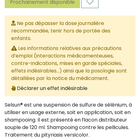
Prochainement disponible
Ne pas dépasser la dose journalière
recommandée, tenir hors de portée des
enfants.
Les informations relatives aux précautions
d’emploi (interactions médicamenteuses,
contre-indications, mises en garde spéciales,
effets indésirables...) ainsi que la posologie sont
détaillées par la notice du médicament.
Déclarer un effet indésirable
Selsun® est une suspension de sulfure de sélénium, à
utiliser en usage externe, soit en application, soit en
shampooing. Il est présenté en flacon distributeur
souple de 120 ml. Shampooing contre les pellicules.
Traitement du pityriasis versicolor.