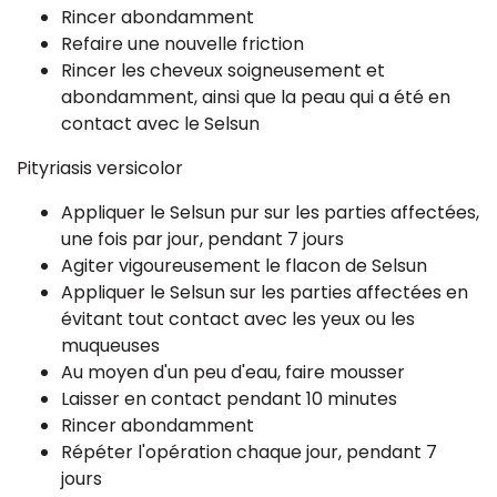
Rincer abondamment
Refaire une nouvelle friction
Rincer les cheveux soigneusement et
abondamment, ainsi que la peau qui a été en
contact avec le Selsun
Pityriasis versicolor
Appliquer le Selsun pur sur les parties affectées,
une fois par jour, pendant 7 jours
Agiter vigoureusement le flacon de Selsun
Appliquer le Selsun sur les parties affectées en
évitant tout contact avec les yeux ou les
muqueuses
Au moyen d'un peu d'eau, faire mousser
Laisser en contact pendant 10 minutes
Rincer abondamment
Répéter l'opération chaque jour, pendant 7
jours