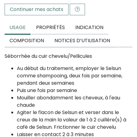
Continuer mes achats
USAGE
PROPRIÉTÉS
INDICATION
COMPOSITION
NOTICES D’UTILISATION
Séborrhée du cuir chevelu/Pellicules
Au début du traitement, employer le Selsun
comme shampooing, deux fois par semaine,
pendant deux semaines
Puis une fois par semaine
Mouiller abondamment les cheveux, à l'eau
chaude
Agiter le flacon de Selsun et verser dans le
creux de la main la valeur de 1 à 2 cuillère(s) à
café de Selsun. Frictionner le cuir chevelu
Laisser en contact 2 à 3 minutes