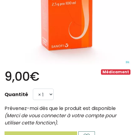
9,00€
Médicament
Quantité
Prévenez-moi dès que le produit est disponible
(Merci de vous connecter à votre compte pour
utiliser cette fonction).