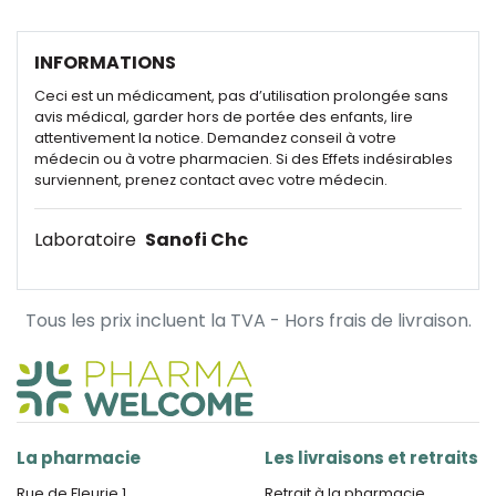
INFORMATIONS
Ceci est un médicament, pas d’utilisation prolongée sans
avis médical, garder hors de portée des enfants, lire
attentivement la notice. Demandez conseil à votre
médecin ou à votre pharmacien. Si des Effets indésirables
surviennent, prenez contact avec votre médecin.
Laboratoire
Sanofi Chc
Tous les prix incluent la TVA - Hors frais de livraison.
La pharmacie
Les livraisons et retraits
Rue de Fleurie 1
Retrait à la pharmacie