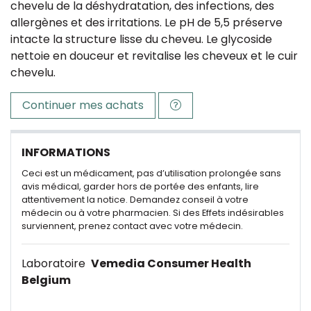
chevelu de la déshydratation, des infections, des
allergènes et des irritations. Le pH de 5,5 préserve
intacte la structure lisse du cheveu. Le glycoside
nettoie en douceur et revitalise les cheveux et le cuir
chevelu.
Continuer mes achats
INFORMATIONS
Ceci est un médicament, pas d’utilisation prolongée sans
avis médical, garder hors de portée des enfants, lire
attentivement la notice. Demandez conseil à votre
médecin ou à votre pharmacien. Si des Effets indésirables
surviennent, prenez contact avec votre médecin.
Laboratoire
Vemedia Consumer Health
Belgium