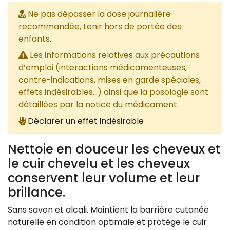
Ne pas dépasser la dose journalière
recommandée, tenir hors de portée des
enfants.
Les informations relatives aux précautions
d’emploi (interactions médicamenteuses,
contre-indications, mises en garde spéciales,
effets indésirables...) ainsi que la posologie sont
détaillées par la notice du médicament.
Déclarer un effet indésirable
Nettoie en douceur les cheveux et
le cuir chevelu et les cheveux
conservent leur volume et leur
brillance.
Sans savon et alcali. Maintient la barrière cutanée
naturelle en condition optimale et protège le cuir