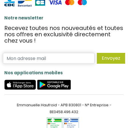
Notre newsletter
Recevez toutes nos nouveautés et toutes
nos offres en exclusivité directement
chez vous !
Envoyez
Nos applications mobiles
Emmanuelle Haufroid - APB 830801 - N° Entreprise -
BE0458.496.432