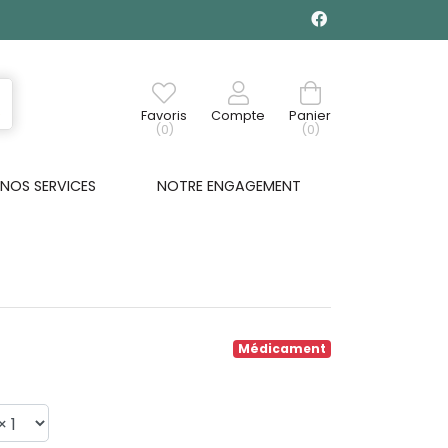
Favoris
Compte
Panier
(0)
(0)
NOS SERVICES
NOTRE ENGAGEMENT
Médicament