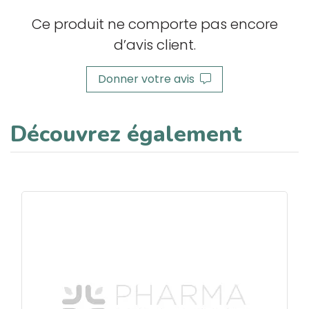
Ce produit ne comporte pas encore
d’avis client.
Donner votre avis
Découvrez également