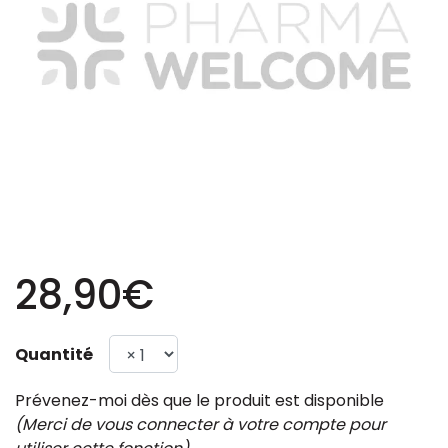
28,90€
Quantité
Prévenez-moi dès que le produit est disponible
(Merci de vous connecter à votre compte pour