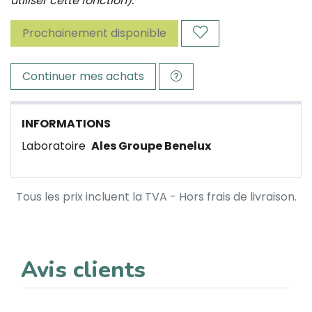
utiliser cette fonction).
Prochainement disponible
Continuer mes achats
INFORMATIONS
Laboratoire
Ales Groupe Benelux
Tous les prix incluent la TVA - Hors frais de livraison.
Avis clients