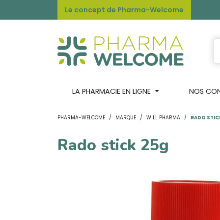
Le concept de Pharma-Welcome
LA PHARMACIE EN LIGNE
NOS CONS
PHARMA-WELCOME
MARQUE
WILL PHARMA
RADO STIC
Rado stick 25g