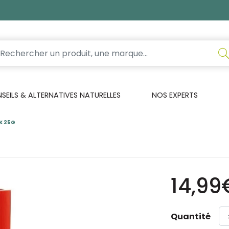
EILS & ALTERNATIVES NATURELLES
NOS EXPERTS
K 25G
14,99
Quantité