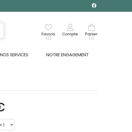
Favoris
Compte
Panier
(0)
(0)
NOS SERVICES
NOTRE ENGAGEMENT
€