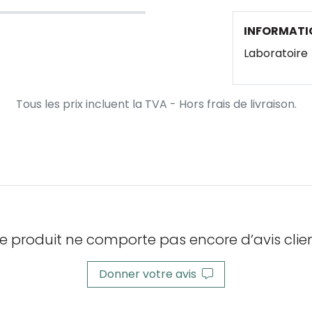
INFORMATI
Laboratoire
Tous les prix incluent la TVA - Hors frais de livraison.
e produit ne comporte pas encore d’avis clien
Donner votre avis