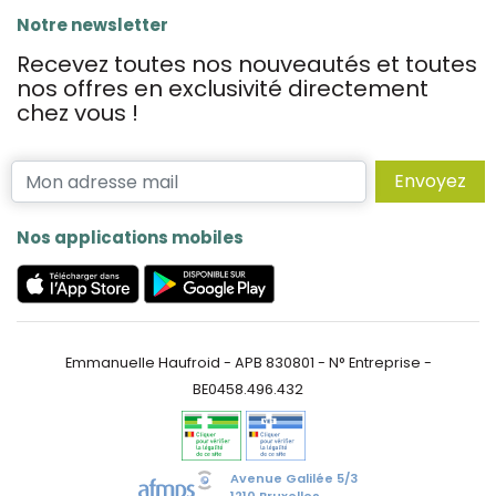
Notre newsletter
Recevez toutes nos nouveautés et toutes
nos offres en exclusivité directement
chez vous !
Envoyez
Nos applications mobiles
Emmanuelle Haufroid - APB 830801 - N° Entreprise -
BE0458.496.432
Avenue Galilée 5/3