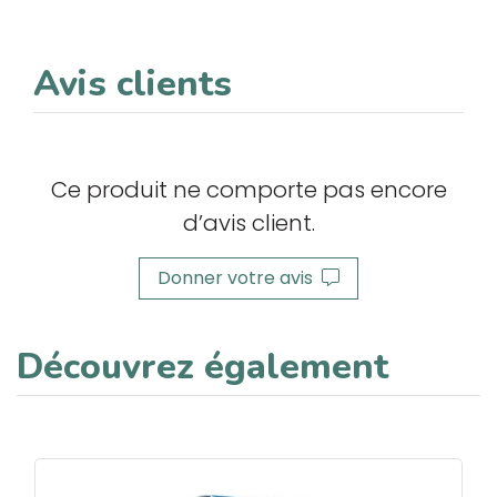
Avis clients
Ce produit ne comporte pas encore
d’avis client.
Donner votre avis
Découvrez également