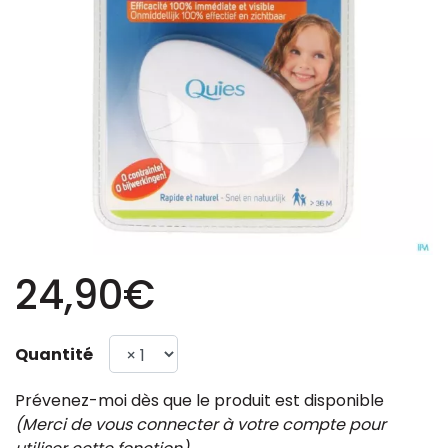
24,90€
Quantité
Prévenez-moi dès que le produit est disponible
(Merci de vous connecter à votre compte pour