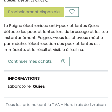
utiliser cette fonction).
Prochainement disponible
Le Peigne électronique anti-poux et lentes Quies
détecte les poux et lentes lors du brossage et les tue
instantanément. Peignez-vous les cheveux mèche
par mèche, l'électrocution des poux et lentes est
immédiate, et le résultat visible à l'œil nu.
Continuer mes achats
INFORMATIONS
Laboratoire
Quies
Tous les prix incluent la TVA - Hors frais de livraison.