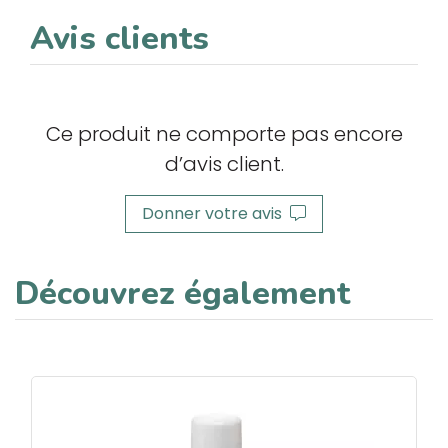
Avis clients
Ce produit ne comporte pas encore
d’avis client.
Donner votre avis
Découvrez également