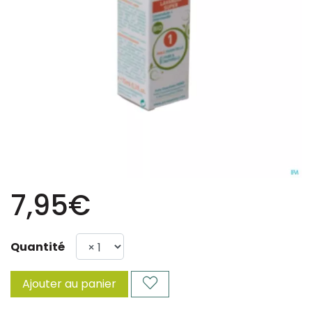
7,95€
Quantité
Ajouter au panier