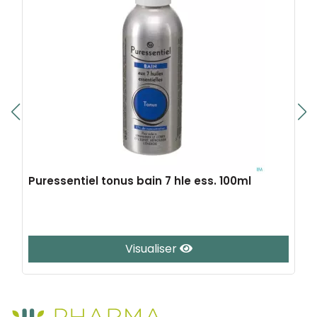
Puressentiel tonus bain 7 hle ess. 100ml
Visualiser