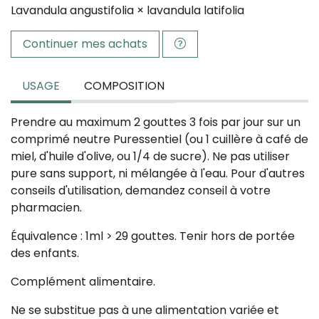
Lavandula angustifolia × lavandula latifolia
Continuer mes achats
USAGE
COMPOSITION
Prendre au maximum 2 gouttes 3 fois par jour sur un
comprimé neutre Puressentiel (ou 1 cuillère à café de
miel, d'huile d'olive, ou 1/4 de sucre). Ne pas utiliser
pure sans support, ni mélangée à l'eau. Pour d'autres
conseils d'utilisation, demandez conseil à votre
pharmacien.
Équivalence : 1ml > 29 gouttes. Tenir hors de portée
des enfants.
Complément alimentaire.
Ne se substitue pas à une alimentation variée et