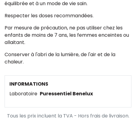
équilibrée et à un mode de vie sain.
Respecter les doses recommandées.
Par mesure de précaution, ne pas utiliser chez les
enfants de moins de 7 ans, les femmes enceintes ou
allaitant.
Conserver à l'abri de la lumière, de l'air et de la
chaleur.
INFORMATIONS
Laboratoire
Puressentiel Benelux
Tous les prix incluent la TVA - Hors frais de livraison.