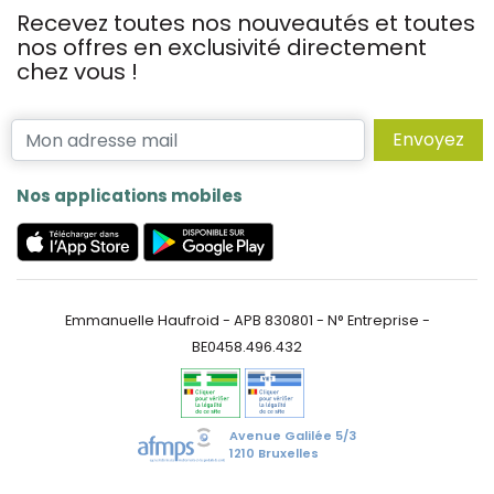
Recevez toutes nos nouveautés et toutes
nos offres en exclusivité directement
chez vous !
Envoyez
Nos applications mobiles
Emmanuelle Haufroid - APB 830801 - N° Entreprise -
BE0458.496.432
Avenue Galilée 5/3
1210 Bruxelles