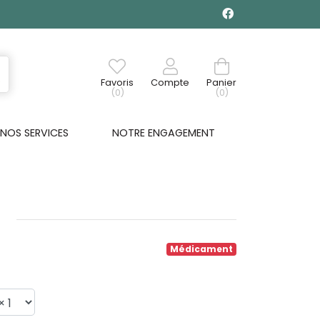
Favoris
Compte
Panier
(0)
(0)
NOS SERVICES
NOTRE ENGAGEMENT
€
Médicament