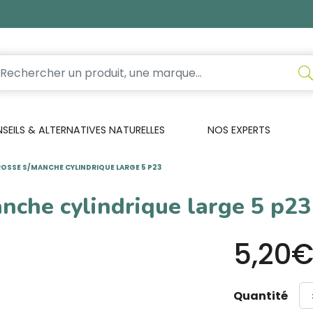
EILS & ALTERNATIVES NATURELLES
NOS EXPERTS
OSSE S/MANCHE CYLINDRIQUE LARGE 5 P23
nche cylindrique large 5 p23
5,20
Quantité