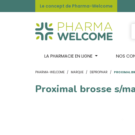
Le concept de Pharma-Welcome
LA PHARMACIE EN LIGNE
NOS CONS
PHARMA-WELCOME
MARQUE
DEPROPHAR
PROXIMAL BR
Proximal brosse s/ma