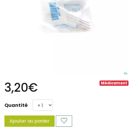
3,20€
Médicament
Quantité
Ajouter au panier