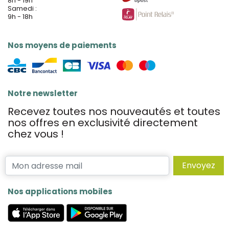
8h - 19h
Samedi :
9h - 18h
Nos moyens de paiements
Notre newsletter
Recevez toutes nos nouveautés et toutes
nos offres en exclusivité directement
chez vous !
Envoyez
Nos applications mobiles