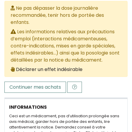
Ne pas dépasser la dose journalière
recommandée, tenir hors de portée des
enfants.
Les informations relatives aux précautions
d’emploi (interactions médicamenteuses,
contre-indications, mises en garde spéciales,
effets indésirables...) ainsi que la posologie sont
détaillées par la notice du médicament.
Déclarer un effet indésirable
Continuer mes achats
INFORMATIONS
Ceci est un médicament, pas d’utilisation prolongée sans
avis médical, garder hors de portée des enfants, lire
attentivement la notice. Demandez conseil à votre