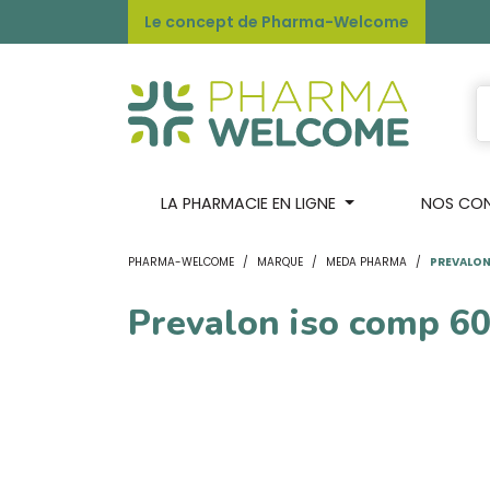
Le concept de Pharma-Welcome
LA PHARMACIE EN LIGNE
NOS CONS
PHARMA-WELCOME
MARQUE
MEDA PHARMA
PREVALON
Prevalon iso comp 6