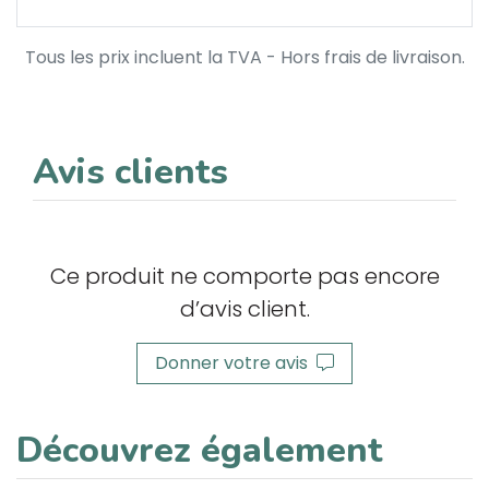
Tous les prix incluent la TVA - Hors frais de livraison.
Avis clients
Ce produit ne comporte pas encore
d’avis client.
Donner votre avis
Découvrez également