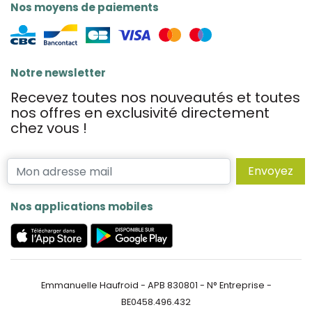
Nos moyens de paiements
Notre newsletter
Recevez toutes nos nouveautés et toutes
nos offres en exclusivité directement
chez vous !
Envoyez
Nos applications mobiles
Emmanuelle Haufroid - APB 830801 - N° Entreprise -
BE0458.496.432