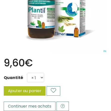
9,60€
Quantité
Ajouter au panier
Continuer mes achats