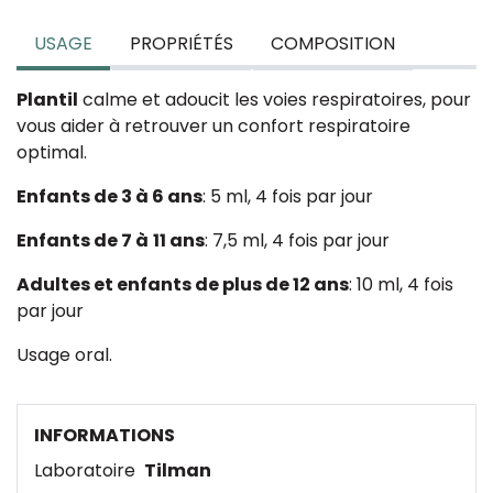
USAGE
PROPRIÉTÉS
COMPOSITION
Plantil
calme et adoucit les voies respiratoires, pour
vous aider à retrouver un confort respiratoire
optimal.
Enfants de 3 à 6 ans
: 5 ml, 4 fois par jour
Enfants de 7 à
11 ans
: 7,5 ml, 4 fois par jour
Adultes et enfants de plus de 12 ans
: 10 ml, 4 fois
par jour
Usage oral.
INFORMATIONS
Laboratoire
Tilman