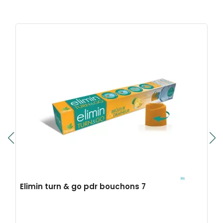
Elimin turn & go pdr bouchons 7