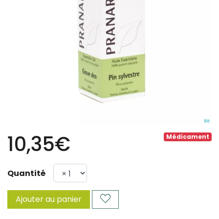
10,35€
Médicament
Quantité
Ajouter au panier