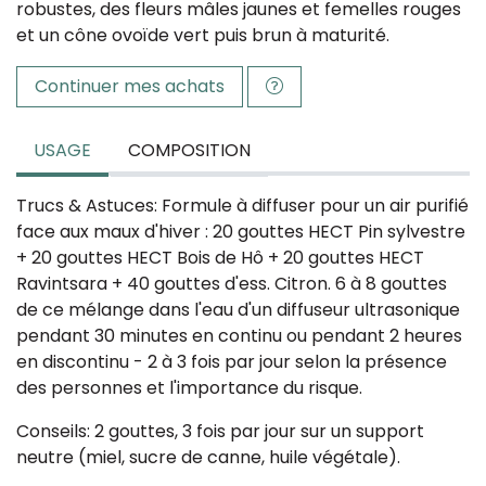
robustes, des fleurs mâles jaunes et femelles rouges
et un cône ovoïde vert puis brun à maturité.
Continuer mes achats
USAGE
COMPOSITION
Trucs & Astuces: Formule à diffuser pour un air purifié
face aux maux d'hiver : 20 gouttes HECT Pin sylvestre
+ 20 gouttes HECT Bois de Hô + 20 gouttes HECT
Ravintsara + 40 gouttes d'ess. Citron. 6 à 8 gouttes
de ce mélange dans l'eau d'un diffuseur ultrasonique
pendant 30 minutes en continu ou pendant 2 heures
en discontinu - 2 à 3 fois par jour selon la présence
des personnes et l'importance du risque.
Conseils: 2 gouttes, 3 fois par jour sur un support
neutre (miel, sucre de canne, huile végétale).