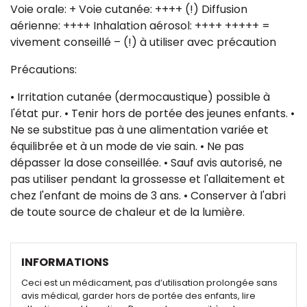
Voie orale: + Voie cutanée: ++++ (!) Diffusion
aérienne: ++++ Inhalation aérosol: ++++ +++++ =
vivement conseillé – (!) à utiliser avec précaution
Précautions:
• Irritation cutanée (dermocaustique) possible à
l'état pur. • Tenir hors de portée des jeunes enfants. •
Ne se substitue pas à une alimentation variée et
équilibrée et à un mode de vie sain. • Ne pas
dépasser la dose conseillée. • Sauf avis autorisé, ne
pas utiliser pendant la grossesse et l'allaitement et
chez l'enfant de moins de 3 ans. • Conserver à l'abri
de toute source de chaleur et de la lumière.
INFORMATIONS
Ceci est un médicament, pas d’utilisation prolongée sans
avis médical, garder hors de portée des enfants, lire