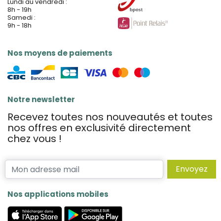
Lundi au vendredi :
8h - 19h
Samedi :
9h - 18h
Nos moyens de paiements
Notre newsletter
Recevez toutes nos nouveautés et toutes
nos offres en exclusivité directement
chez vous !
Envoyez
Nos applications mobiles