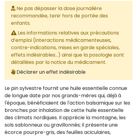
Ne pas dépasser la dose journalière
recommandée, tenir hors de portée des
enfants.
Les informations relatives aux précautions
d’emploi (interactions médicamenteuses,
contre-indications, mises en garde spéciales,
effets indésirables...) ainsi que la posologie sont
détaillées par la notice du médicament.
Déclarer un effet indésirable
Le pin sylvestre fournit une huile essentielle connue
de longue date par nos grands-mères qui, déjà à
l'époque, bénéficiaient de l'action balsamique sur les
bronches par inhalation de cette huile essentielle
des climats nordiques. Il apprécie la montagne, les
sols sablonneux ou gravillonnés; il présente une
écorce pourpre-gris, des feuilles aciculaires,