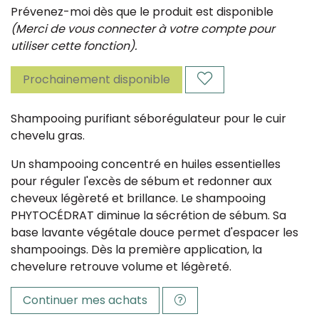
Prévenez-moi dès que le produit est disponible
(Merci de vous connecter à votre compte pour
utiliser cette fonction).
Prochainement disponible
Shampooing purifiant séborégulateur pour le cuir
chevelu gras.
Un shampooing concentré en huiles essentielles
pour réguler l'excès de sébum et redonner aux
cheveux légèreté et brillance. Le shampooing
PHYTOCÉDRAT diminue la sécrétion de sébum. Sa
base lavante végétale douce permet d'espacer les
shampooings. Dès la première application, la
chevelure retrouve volume et légèreté.
Continuer mes achats