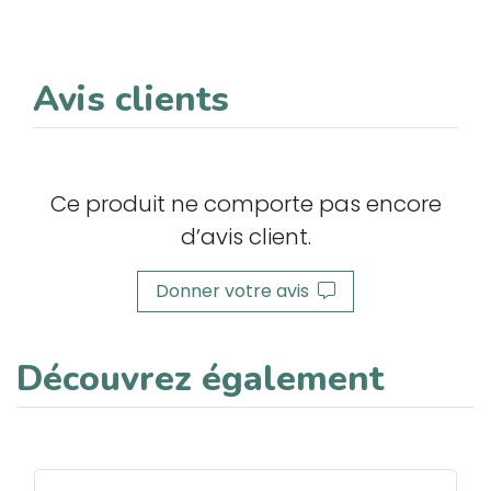
Avis clients
Ce produit ne comporte pas encore
d’avis client.
Donner votre avis
Découvrez également