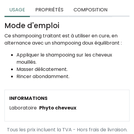
USAGE
PROPRIÉTÉS
COMPOSITION
Mode d'emploi
Ce shampooing traitant est à utiliser en cure, en
alternance avec un shampooing doux équilibrant :
Appliquer le shampooing sur les cheveux
mouillés.
Masser délicatement.
Rincer abondamment.
INFORMATIONS
Laboratoire
Phyto cheveux
Tous les prix incluent la TVA - Hors frais de livraison.