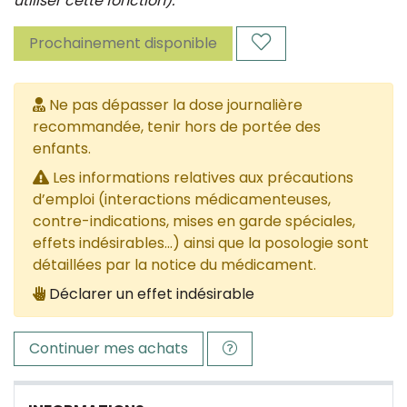
utiliser cette fonction).
Prochainement disponible
Ne pas dépasser la dose journalière
recommandée, tenir hors de portée des
enfants.
Les informations relatives aux précautions
d’emploi (interactions médicamenteuses,
contre-indications, mises en garde spéciales,
effets indésirables...) ainsi que la posologie sont
détaillées par la notice du médicament.
Déclarer un effet indésirable
Continuer mes achats