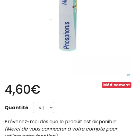
4,60€
Médicament
Quantité
Prévenez-moi dès que le produit est disponible
(Merci de vous connecter à votre compte pour