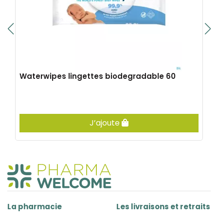
Waterwipes lingettes biodegradable 60
J’ajoute
La pharmacie
Les livraisons et retraits