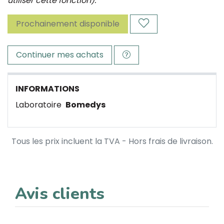
utiliser cette fonction).
Prochainement disponible
Continuer mes achats
INFORMATIONS
Laboratoire
Bomedys
Tous les prix incluent la TVA - Hors frais de livraison.
Avis clients