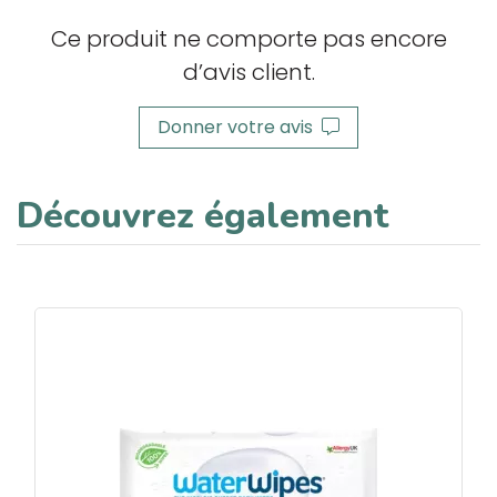
Ce produit ne comporte pas encore
d’avis client.
Donner votre avis
Découvrez également