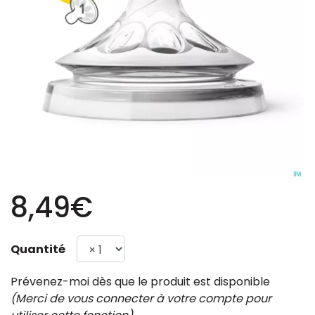
8,49€
Quantité
Prévenez-moi dès que le produit est disponible
(Merci de vous connecter à votre compte pour