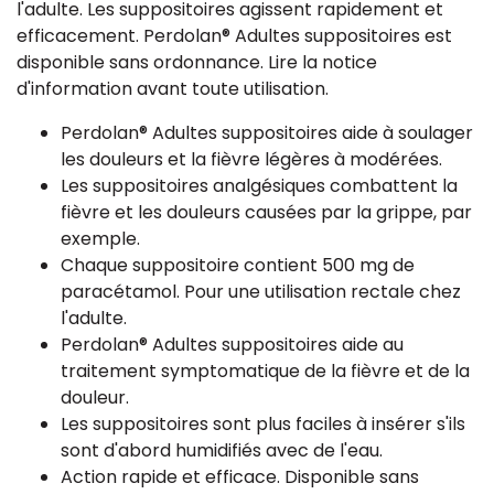
l'adulte. Les suppositoires agissent rapidement et
efficacement. Perdolan® Adultes suppositoires est
disponible sans ordonnance. Lire la notice
d'information avant toute utilisation.
Perdolan® Adultes suppositoires aide à soulager
les douleurs et la fièvre légères à modérées.
Les suppositoires analgésiques combattent la
fièvre et les douleurs causées par la grippe, par
exemple.
Chaque suppositoire contient 500 mg de
paracétamol. Pour une utilisation rectale chez
l'adulte.
Perdolan® Adultes suppositoires aide au
traitement symptomatique de la fièvre et de la
douleur.
Les suppositoires sont plus faciles à insérer s'ils
sont d'abord humidifiés avec de l'eau.
Action rapide et efficace. Disponible sans