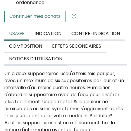
ordonnance.
Continuer mes achats
USAGE
INDICATION
CONTRE-INDICATION
COMPOSITION
EFFETS SECONDAIRES
NOTICES D’UTILISATION
Un à deux suppositoires jusqu'à trois fois par jour,
avec un maximum de six suppositoires par jour et un
intervalle d'au moins quatre heures. Humidifier
d'abord le suppositoire avec de l'eau pour l'insérer
plus facilement. Usage rectal. Si la douleur ne
diminue pas ou si les symptômes s'aggravent après
trois jours, contacter votre médecin. Perdolan®
Adultes suppositoires est un médicament. Lire la
notice d'information avant de l'utiliser.