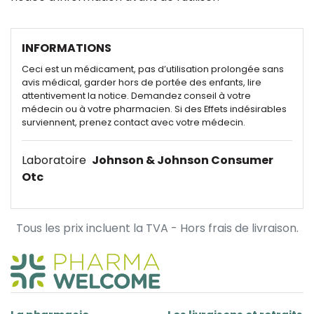
INFORMATIONS
Ceci est un médicament, pas d’utilisation prolongée sans
avis médical, garder hors de portée des enfants, lire
attentivement la notice. Demandez conseil à votre
médecin ou à votre pharmacien. Si des Effets indésirables
surviennent, prenez contact avec votre médecin.
Laboratoire
Johnson & Johnson Consumer
Otc
Tous les prix incluent la TVA - Hors frais de livraison.