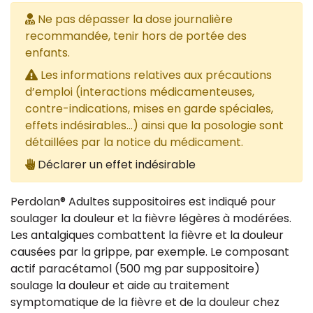
Ne pas dépasser la dose journalière
recommandée, tenir hors de portée des
enfants.
Les informations relatives aux précautions
d’emploi (interactions médicamenteuses,
contre-indications, mises en garde spéciales,
effets indésirables...) ainsi que la posologie sont
détaillées par la notice du médicament.
Déclarer un effet indésirable
Perdolan® Adultes suppositoires est indiqué pour
soulager la douleur et la fièvre légères à modérées.
Les antalgiques combattent la fièvre et la douleur
causées par la grippe, par exemple. Le composant
actif paracétamol (500 mg par suppositoire)
soulage la douleur et aide au traitement
symptomatique de la fièvre et de la douleur chez