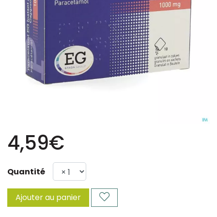
4,59€
Quantité
Ajouter au panier