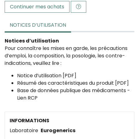
Continuer mes achats
NOTICES D’UTILISATION
Notices d’utilisation
Pour connaître les mises en garde, les précautions
d’emploi, la composition, la posologie, les contre-
indications, veuillez lire :
Notice d’utilisation [PDF]
Résumé des caractéristiques du produit [PDF]
Base de données publique des médicaments -
Lien RCP
INFORMATIONS
Laboratoire
Eurogenerics