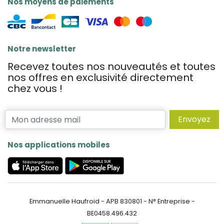
Nos moyens de paiements
Notre newsletter
Recevez toutes nos nouveautés et toutes
nos offres en exclusivité directement
chez vous !
Envoyez
Nos applications mobiles
Emmanuelle Haufroid - APB 830801 - N° Entreprise -
BE0458.496.432