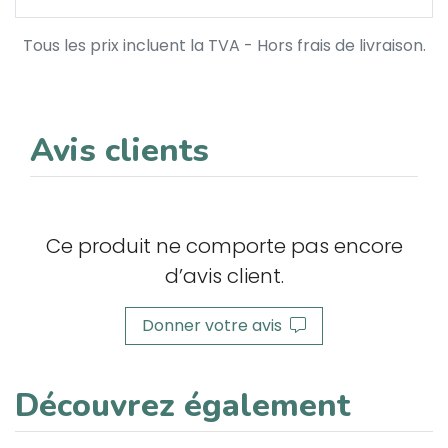
Tous les prix incluent la TVA - Hors frais de livraison.
Avis clients
Ce produit ne comporte pas encore
d’avis client.
Donner votre avis
Découvrez également