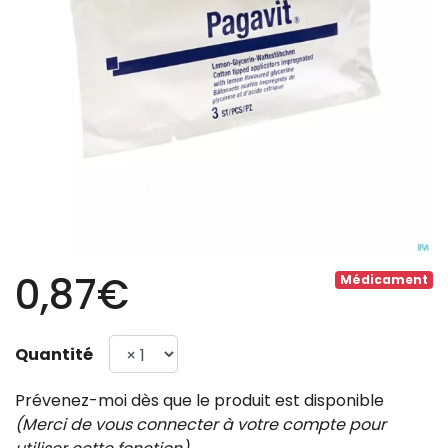
0,87€
Médicament
Quantité
Prévenez-moi dès que le produit est disponible
(Merci de vous connecter à votre compte pour