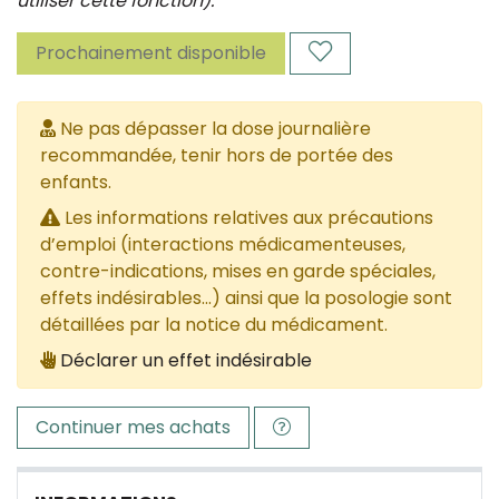
utiliser cette fonction).
Prochainement disponible
Ne pas dépasser la dose journalière
recommandée, tenir hors de portée des
enfants.
Les informations relatives aux précautions
d’emploi (interactions médicamenteuses,
contre-indications, mises en garde spéciales,
effets indésirables...) ainsi que la posologie sont
détaillées par la notice du médicament.
Déclarer un effet indésirable
Continuer mes achats