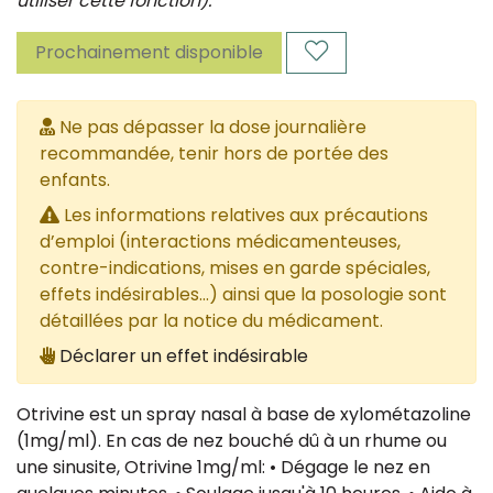
utiliser cette fonction).
Prochainement disponible
Ne pas dépasser la dose journalière
recommandée, tenir hors de portée des
enfants.
Les informations relatives aux précautions
d’emploi (interactions médicamenteuses,
contre-indications, mises en garde spéciales,
effets indésirables...) ainsi que la posologie sont
détaillées par la notice du médicament.
Déclarer un effet indésirable
Otrivine est un spray nasal à base de xylométazoline
(1mg/ml). En cas de nez bouché dû à un rhume ou
une sinusite, Otrivine 1mg/ml: • Dégage le nez en