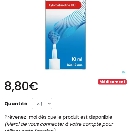
8,80€
Médicament
Quantité
Prévenez-moi dès que le produit est disponible
(Merci de vous connecter à votre compte pour