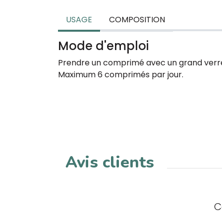
USAGE
COMPOSITION
Mode d'emploi
Prendre un comprimé avec un grand verre
Maximum 6 comprimés par jour.
Avis clients
C