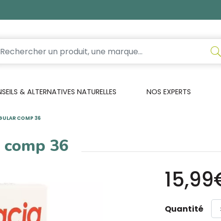
EILS & ALTERNATIVES NATURELLES
NOS EXPERTS
EGULAR COMP 36
r comp 36
15,99
Quantité