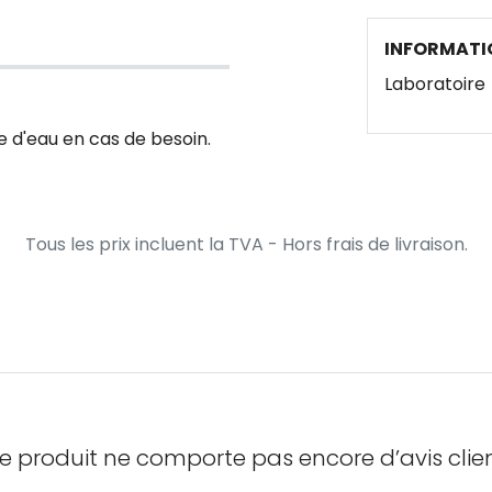
INFORMATI
Laboratoire
 d'eau en cas de besoin.
Tous les prix incluent la TVA - Hors frais de livraison.
e produit ne comporte pas encore d’avis clien