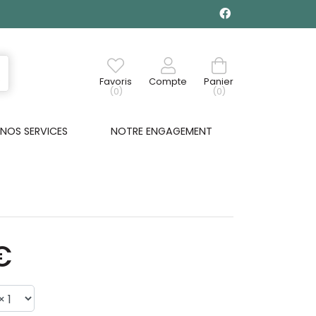
Favoris
Compte
Panier
(0)
(0)
NOS SERVICES
NOTRE ENGAGEMENT
€