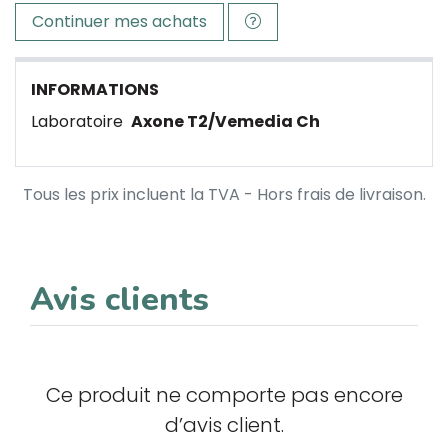
Continuer mes achats
INFORMATIONS
Laboratoire
Axone T2/Vemedia Ch
Tous les prix incluent la TVA - Hors frais de livraison.
Avis clients
Ce produit ne comporte pas encore
d’avis client.