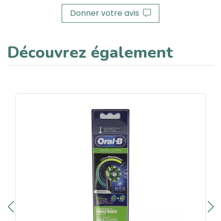
Donner votre avis
Découvrez également