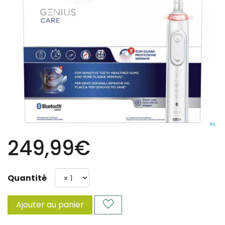
249,99€
Quantité
Ajouter au panier