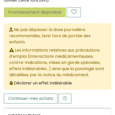
utiliser cette fonction).
Prochainement disponible
Ne pas dépasser la dose journalière
recommandée, tenir hors de portée des
enfants.
Les informations relatives aux précautions
d’emploi (interactions médicamenteuses,
contre-indications, mises en garde spéciales,
effets indésirables...) ainsi que la posologie sont
détaillées par la notice du médicament.
Déclarer un effet indésirable
Continuer mes achats