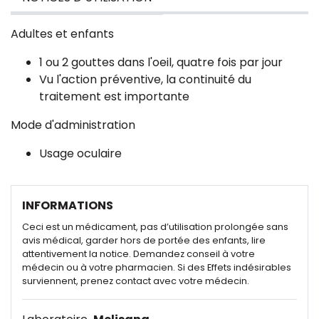
Adultes et enfants
1 ou 2 gouttes dans l'oeil, quatre fois par jour
Vu l'action préventive, la continuité du
traitement est importante
Mode d'administration
Usage oculaire
INFORMATIONS
Ceci est un médicament, pas d’utilisation prolongée sans
avis médical, garder hors de portée des enfants, lire
attentivement la notice. Demandez conseil à votre
médecin ou à votre pharmacien. Si des Effets indésirables
surviennent, prenez contact avec votre médecin.