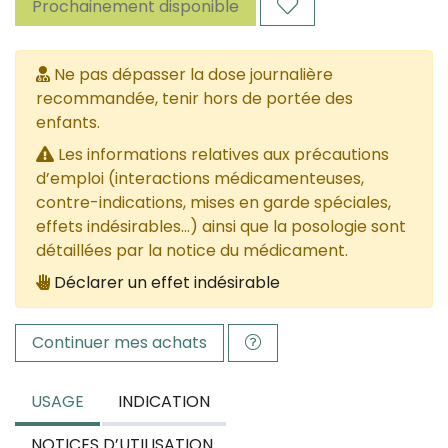
Prochainement disponible
Ne pas dépasser la dose journalière
recommandée, tenir hors de portée des
enfants.
Les informations relatives aux précautions
d’emploi (interactions médicamenteuses,
contre-indications, mises en garde spéciales,
effets indésirables...) ainsi que la posologie sont
détaillées par la notice du médicament.
Déclarer un effet indésirable
Continuer mes achats
USAGE
INDICATION
NOTICES D’UTILISATION