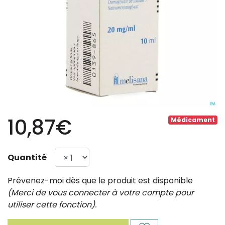
10,87€
Médicament
Quantité
Prévenez-moi dès que le produit est disponible
(Merci de vous connecter à votre compte pour
utiliser cette fonction).