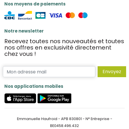
Nos moyens de paiements
Notre newsletter
Recevez toutes nos nouveautés et toutes
nos offres en exclusivité directement
chez vous !
Envoyez
Nos applications mobiles
Emmanuelle Haufroid - APB 830801 - N° Entreprise -
BE0458.496.432