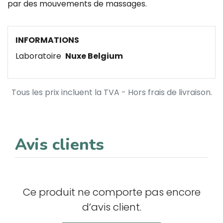
par des mouvements de massages.
INFORMATIONS
Laboratoire
Nuxe Belgium
Tous les prix incluent la TVA - Hors frais de livraison.
Avis clients
Ce produit ne comporte pas encore
d’avis client.