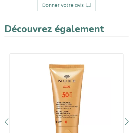
Donner votre avis
Découvrez également