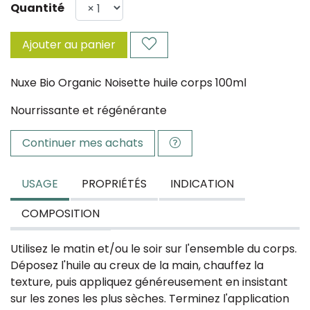
Quantité
Ajouter au panier
Nuxe Bio Organic Noisette huile corps 100ml
Nourrissante et régénérante
Continuer mes achats
USAGE
PROPRIÉTÉS
INDICATION
COMPOSITION
Utilisez le matin et/ou le soir sur l'ensemble du corps.
Déposez l'huile au creux de la main, chauffez la
texture, puis appliquez généreusement en insistant
sur les zones les plus sèches. Terminez l'application