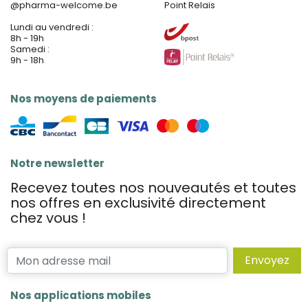
@
pharma-welcome.be
Point Relais
Lundi au vendredi :
8h - 19h
Samedi :
9h - 18h
Nos moyens de paiements
Notre newsletter
Recevez toutes nos nouveautés et toutes
nos offres en exclusivité directement
chez vous !
Envoyez
Nos applications mobiles