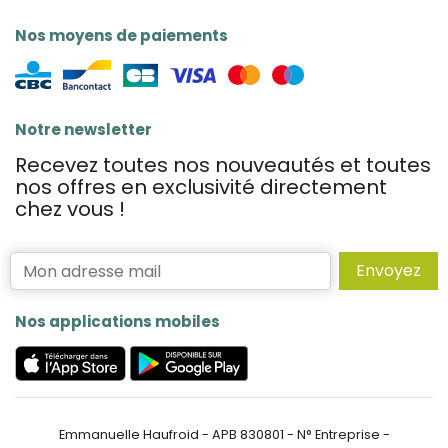
Nos moyens de paiements
Notre newsletter
Recevez toutes nos nouveautés et toutes
nos offres en exclusivité directement
chez vous !
Envoyez
Nos applications mobiles
Emmanuelle Haufroid - APB 830801 - N° Entreprise -