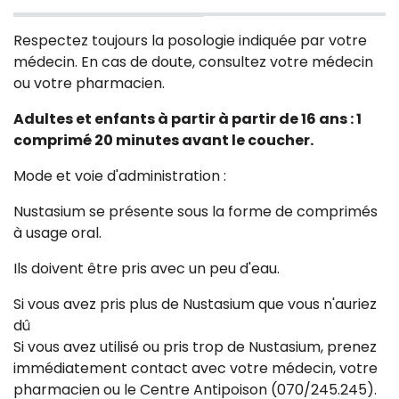
Respectez toujours la posologie indiquée par votre
médecin. En cas de doute, consultez votre médecin
ou votre pharmacien.
Adultes et enfants à partir à partir de 16 ans : 1
comprimé 20 minutes avant le coucher.
Mode et voie d'administration :
Nustasium se présente sous la forme de comprimés
à usage oral.
Ils doivent être pris avec un peu d'eau.
Si vous avez pris plus de Nustasium que vous n'auriez
dû
Si vous avez utilisé ou pris trop de Nustasium, prenez
immédiatement contact avec votre médecin, votre
pharmacien ou le Centre Antipoison (070/245.245).