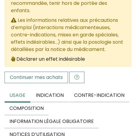
recommandée, tenir hors de portée des
enfants.
Les informations relatives aux précautions
d’emploi (interactions médicamenteuses,
contre-indications, mises en garde spéciales,
effets indésirables...) ainsi que la posologie sont
détaillées par la notice du médicament.
Déclarer un effet indésirable
Continuer mes achats
USAGE
INDICATION
CONTRE-INDICATION
COMPOSITION
INFORMATION LÉGALE OBLIGATOIRE
NOTICES D’UTILISATION