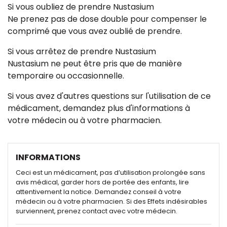
Si vous oubliez de prendre Nustasium
Ne prenez pas de dose double pour compenser le
comprimé que vous avez oublié de prendre.
Si vous arrêtez de prendre Nustasium
Nustasium ne peut être pris que de manière
temporaire ou occasionnelle.
Si vous avez d'autres questions sur l'utilisation de ce
médicament, demandez plus d'informations à
votre médecin ou à votre pharmacien.
INFORMATIONS
Ceci est un médicament, pas d’utilisation prolongée sans
avis médical, garder hors de portée des enfants, lire
attentivement la notice. Demandez conseil à votre
médecin ou à votre pharmacien. Si des Effets indésirables
surviennent, prenez contact avec votre médecin.