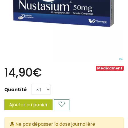
14,90€
Médicament
Quantité
Ajouter au panier
Ne pas dépasser la dose journalière