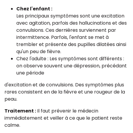
Chez l'enfant :
Les principaux symptômes sont une excitation
avec agitation, parfois des hallucinations et des
convulsions. Ces dernières surviennent par
intermittence. Parfois, l'enfant se met à
trembler et présente des pupilles dilatées ainsi
qu'un peu de fièvre.
Chez l'adulte : Les symptômes sont différents :
on observe souvent une dépression, précédant
une période
d'excitation et de convulsions. Des symptômes plus
rares consistent en de la fièvre et une rougeur de la
peau.
Traitement :
Il faut prévenir le médecin
immédiatement et veiller à ce que le patient reste
calme.