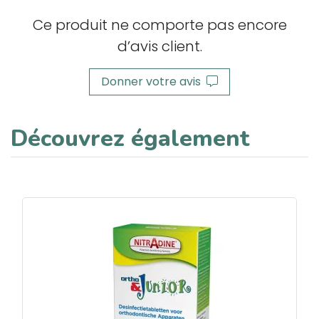
Ce produit ne comporte pas encore
d’avis client.
Donner votre avis
Découvrez également