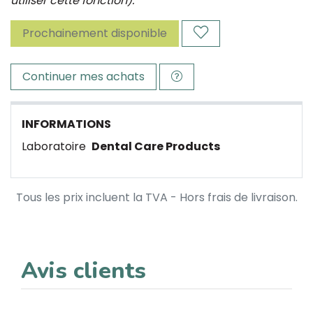
utiliser cette fonction).
Prochainement disponible
Continuer mes achats
INFORMATIONS
Laboratoire
Dental Care Products
Tous les prix incluent la TVA - Hors frais de livraison.
Avis clients