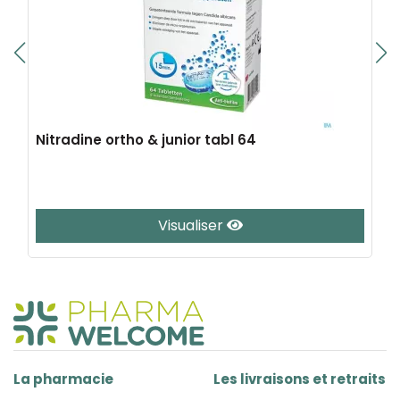
Nitradine ortho & junior tabl 64
Visualiser
La pharmacie
Les livraisons et retraits