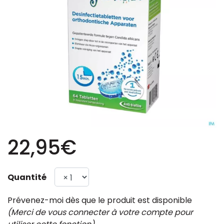
22,95€
Quantité
Prévenez-moi dès que le produit est disponible
(Merci de vous connecter à votre compte pour