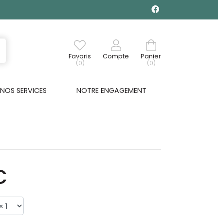
Favoris
Compte
Panier
(0)
(0)
NOS SERVICES
NOTRE ENGAGEMENT
€