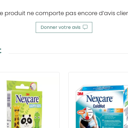
e produit ne comporte pas encore d’avis clien
Donner votre avis
t