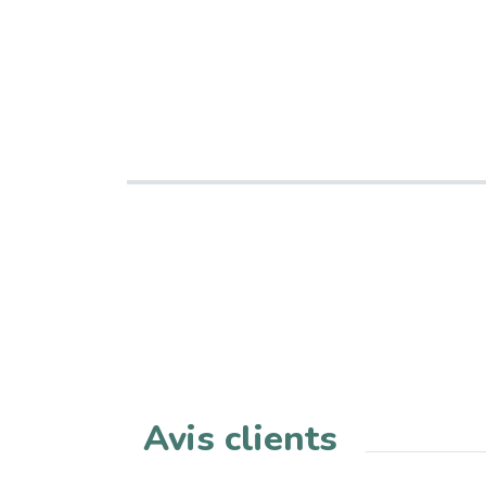
Avis clients