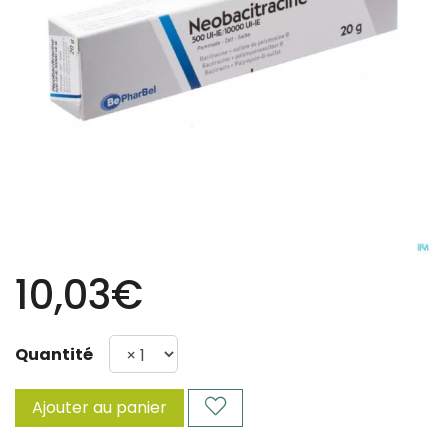
10,03€
Quantité
Ajouter au panier