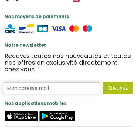
Nos moyens de paiements
Notre newsletter
Recevez toutes nos nouveautés et toutes
nos offres en exclusivité directement
chez vous !
Envoyez
Nos applications mobiles