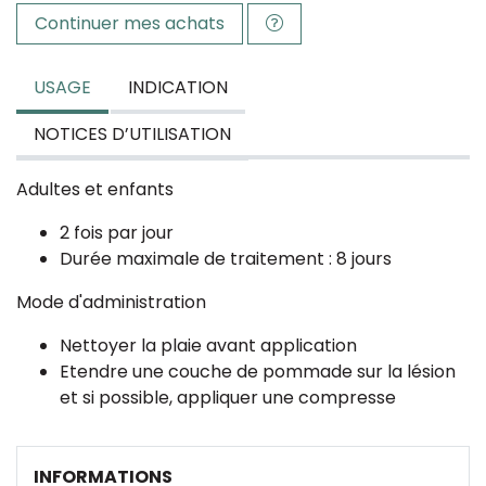
Continuer mes achats
USAGE
INDICATION
NOTICES D’UTILISATION
Adultes et enfants
2 fois par jour
Durée maximale de traitement : 8 jours
Mode d'administration
Nettoyer la plaie avant application
Etendre une couche de pommade sur la lésion
et si possible, appliquer une compresse
INFORMATIONS