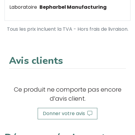
Laboratoire
Bepharbel Manufacturing
Tous les prix incluent la TVA - Hors frais de livraison.
Avis clients
Ce produit ne comporte pas encore
d’avis client.
Donner votre avis