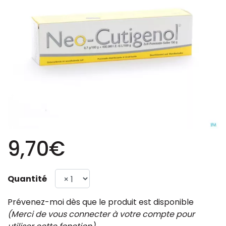
9,70€
Quantité
Prévenez-moi dès que le produit est disponible
(Merci de vous connecter à votre compte pour