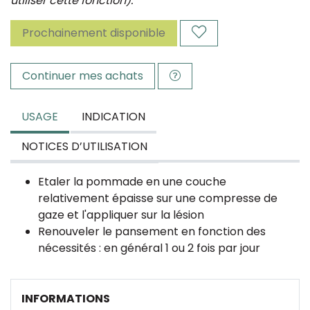
utiliser cette fonction).
Prochainement disponible
Continuer mes achats
USAGE
INDICATION
NOTICES D’UTILISATION
Etaler la pommade en une couche
relativement épaisse sur une compresse de
gaze et l'appliquer sur la lésion
Renouveler le pansement en fonction des
nécessités : en général 1 ou 2 fois par jour
INFORMATIONS