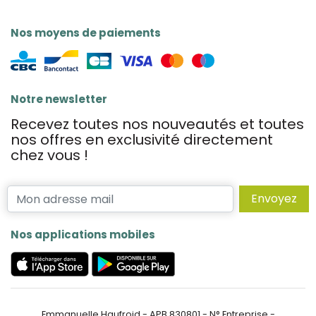
Nos moyens de paiements
Notre newsletter
Recevez toutes nos nouveautés et toutes
nos offres en exclusivité directement
chez vous !
Envoyez
Nos applications mobiles
Emmanuelle Haufroid - APB 830801 - N° Entreprise -