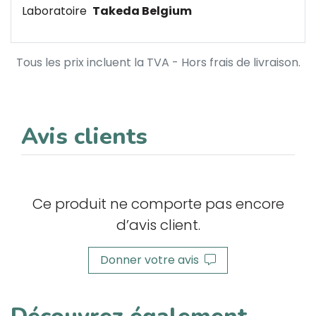
Laboratoire
Takeda Belgium
Tous les prix incluent la TVA - Hors frais de livraison.
Avis clients
Ce produit ne comporte pas encore
d’avis client.
Donner votre avis