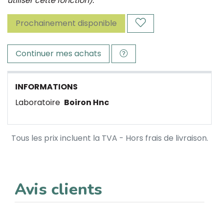
utiliser cette fonction).
Prochainement disponible
Continuer mes achats
INFORMATIONS
Laboratoire
Boiron Hnc
Tous les prix incluent la TVA - Hors frais de livraison.
Avis clients