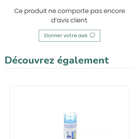
Ce produit ne comporte pas encore
d’avis client.
Donner votre avis
Découvrez également