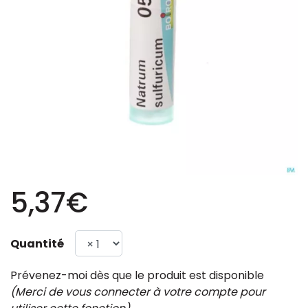
5,37€
Quantité
Prévenez-moi dès que le produit est disponible
(Merci de vous connecter à votre compte pour