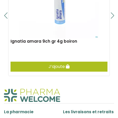
Ignatia amara 9ch gr 4g boiron
J’ajoute
La pharmacie
Les livraisons et retraits