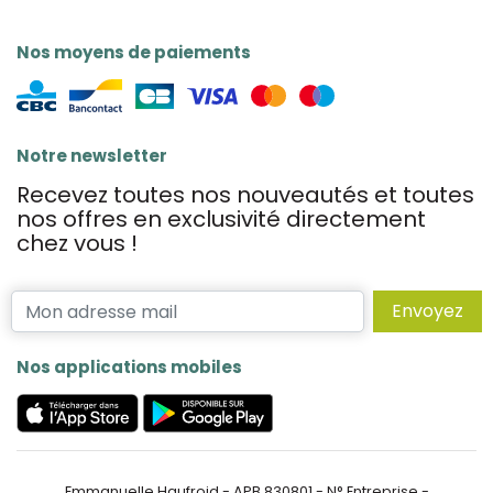
Nos moyens de paiements
Notre newsletter
Recevez toutes nos nouveautés et toutes
nos offres en exclusivité directement
chez vous !
Envoyez
Nos applications mobiles
Emmanuelle Haufroid - APB 830801 - N° Entreprise -