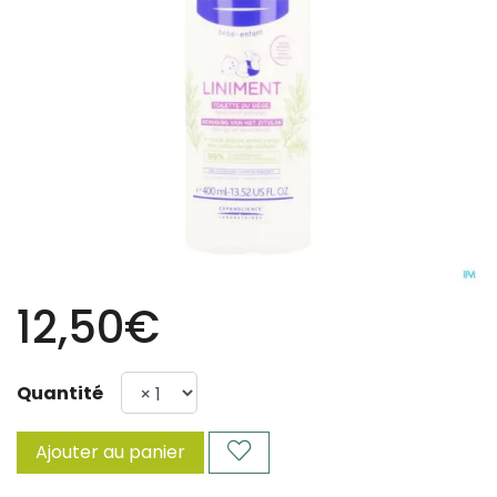
12,50€
Quantité
Ajouter au panier