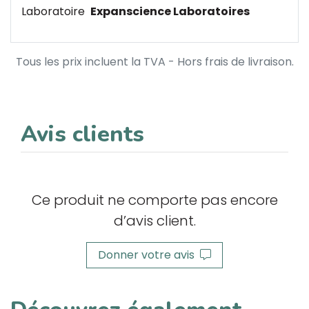
Laboratoire
Expanscience Laboratoires
Tous les prix incluent la TVA - Hors frais de livraison.
Avis clients
Ce produit ne comporte pas encore
d’avis client.
Donner votre avis