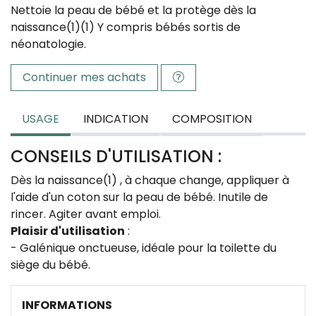
Nettoie la peau de bébé et la protège dès la
naissance(1)
(1) Y compris bébés sortis de
néonatologie.
Continuer mes achats
USAGE
INDICATION
COMPOSITION
CONSEILS D'UTILISATION :
Dès la naissance(1) , à chaque change, appliquer à
l'aide d'un coton sur la peau de bébé. Inutile de
rincer. Agiter avant emploi.
Plaisir d'utilisation
:
- Galénique onctueuse, idéale pour la toilette du
siège du bébé.
INFORMATIONS