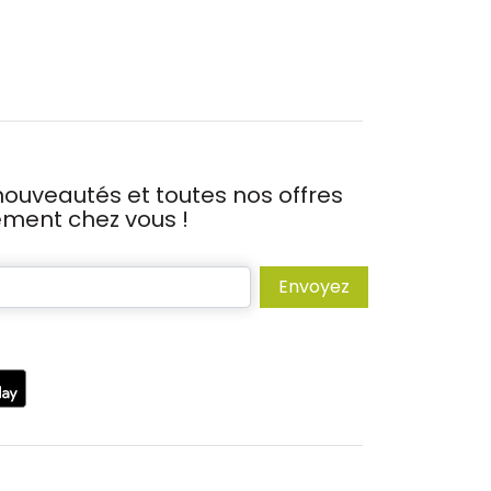
ouveautés et toutes nos offres
tement chez vous !
Envoyez