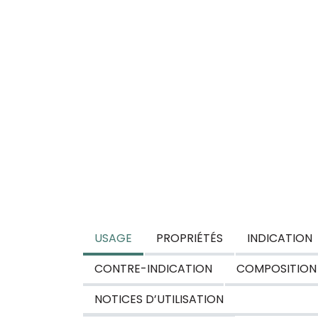
USAGE
PROPRIÉTÉS
INDICATION
CONTRE-INDICATION
COMPOSITION
NOTICES D’UTILISATION