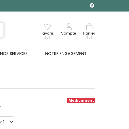
Favoris
Compte
Panier
(0)
(0)
NOS SERVICES
NOTRE ENGAGEMENT
€
Médicament