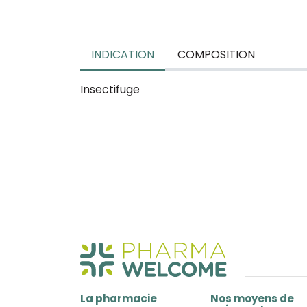
INDICATION
COMPOSITION
Insectifuge
La pharmacie
Nos moyens de