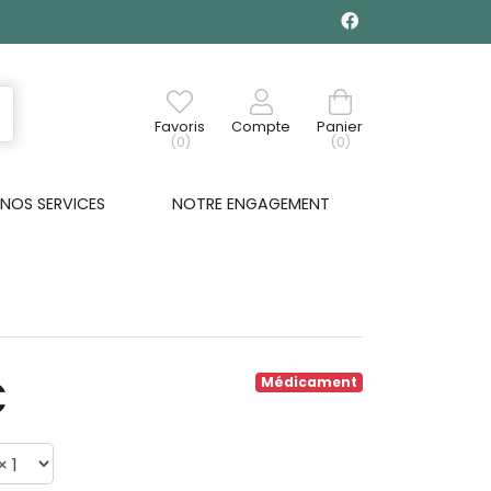
Favoris
Compte
Panier
(0)
(0)
NOS SERVICES
NOTRE ENGAGEMENT
€
Médicament