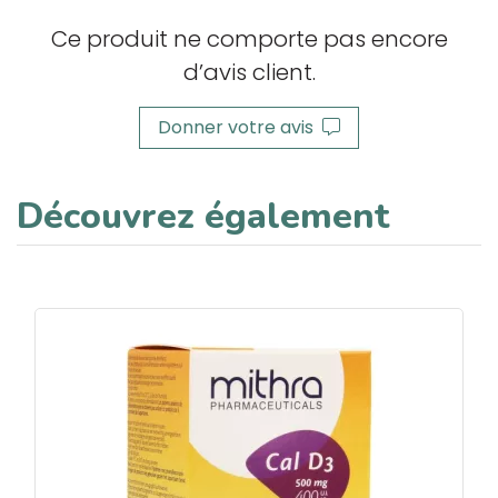
Ce produit ne comporte pas encore
d’avis client.
Donner votre avis
Découvrez également