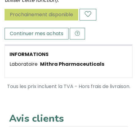
utiliser cette fonction).
Prochainement disponible
Continuer mes achats
INFORMATIONS
Laboratoire
Mithra Pharmaceuticals
Tous les prix incluent la TVA - Hors frais de livraison.
Avis clients