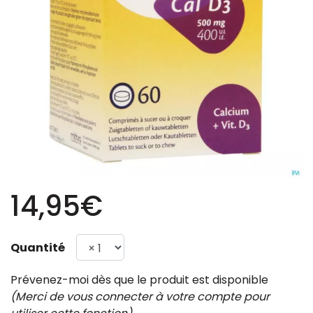
14,95€
Quantité
Prévenez-moi dès que le produit est disponible
(Merci de vous connecter à votre compte pour