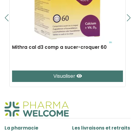
Mithra cal d3 comp a sucer-croquer 60
Visualiser
La pharmacie
Les livraisons et retraits