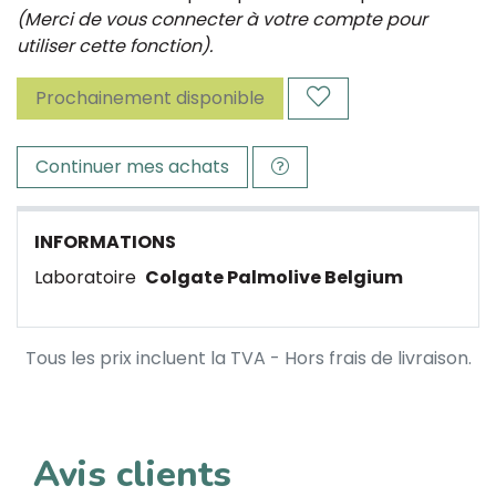
(Merci de vous connecter à votre compte pour
utiliser cette fonction).
Prochainement disponible
Continuer mes achats
INFORMATIONS
Laboratoire
Colgate Palmolive Belgium
Tous les prix incluent la TVA - Hors frais de livraison.
Avis clients