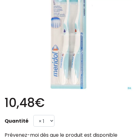
10,48€
Quantité
Prévenez-moi dès que le produit est disponible