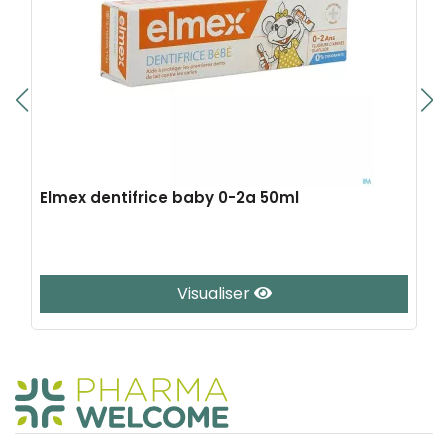
Elmex dentifrice baby 0-2a 50ml
Visualiser