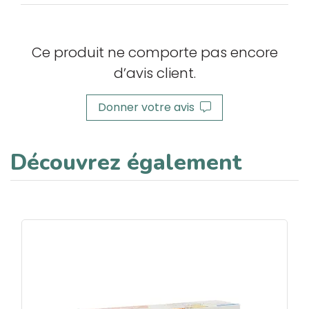
Ce produit ne comporte pas encore
d’avis client.
Donner votre avis
Découvrez également