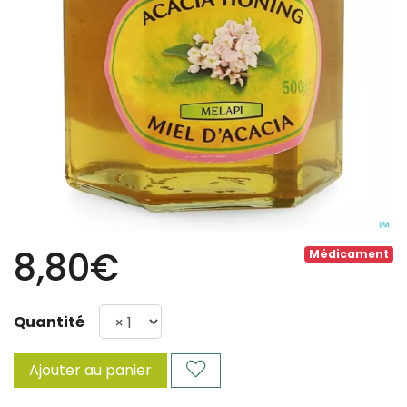
8,80€
Médicament
Quantité
Ajouter au panier