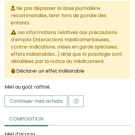
Ne pas dépasser la dose journalière
recommandée, tenir hors de portée des
enfants.
Les informations relatives aux précautions
d’emploi (interactions médicamenteuses,
contre-indications, mises en garde spéciales,
effets indésirables...) ainsi que la posologie sont
détaillées par la notice du médicament.
Déclarer un effet indésirable
Miel au goût raffiné.
Continuer mes achats
COMPOSITION
Miel d'acacia