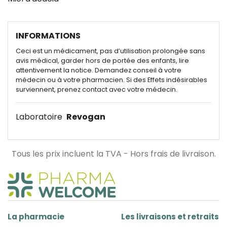
INFORMATIONS
Ceci est un médicament, pas d’utilisation prolongée sans
avis médical, garder hors de portée des enfants, lire
attentivement la notice. Demandez conseil à votre
médecin ou à votre pharmacien. Si des Effets indésirables
surviennent, prenez contact avec votre médecin.
Laboratoire
Revogan
Tous les prix incluent la TVA - Hors frais de livraison.
La pharmacie
Les livraisons et retraits