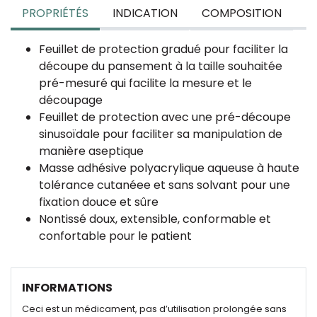
PROPRIÉTÉS
INDICATION
COMPOSITION
Feuillet de protection gradué pour faciliter la
découpe du pansement à la taille souhaitée
pré-mesuré qui facilite la mesure et le
découpage
Feuillet de protection avec une pré-découpe
sinusoïdale pour faciliter sa manipulation de
manière aseptique
Masse adhésive polyacrylique aqueuse à haute
tolérance cutanéee et sans solvant pour une
fixation douce et sûre
Nontissé doux, extensible, conformable et
confortable pour le patient
INFORMATIONS
Ceci est un médicament, pas d’utilisation prolongée sans