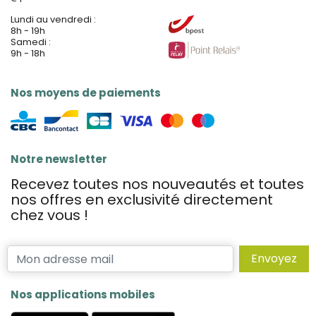
Lundi au vendredi :
8h - 19h
Samedi :
9h - 18h
Nos moyens de paiements
Notre newsletter
Recevez toutes nos nouveautés et toutes
nos offres en exclusivité directement
chez vous !
Envoyez
Nos applications mobiles