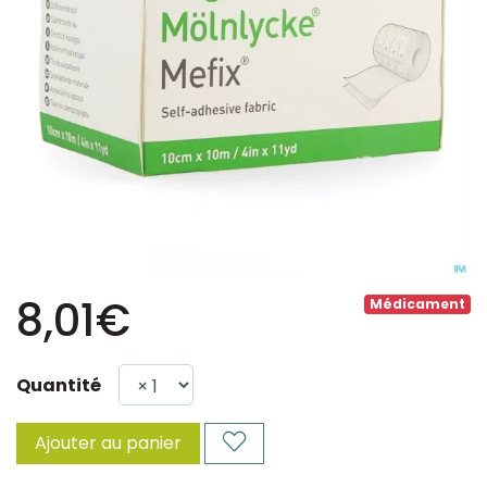
8,01€
Médicament
Quantité
Ajouter au panier