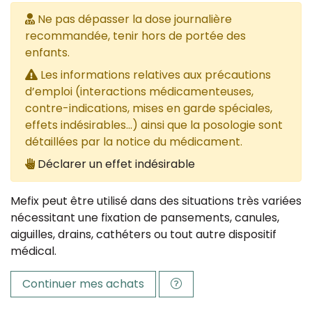
Ne pas dépasser la dose journalière
recommandée, tenir hors de portée des
enfants.
Les informations relatives aux précautions
d’emploi (interactions médicamenteuses,
contre-indications, mises en garde spéciales,
effets indésirables...) ainsi que la posologie sont
détaillées par la notice du médicament.
Déclarer un effet indésirable
Mefix peut être utilisé dans des situations très variées
nécessitant une fixation de pansements, canules,
aiguilles, drains, cathéters ou tout autre dispositif
médical.
Continuer mes achats