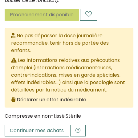
utiliser cette fonction).
Prochainement disponible
Ne pas dépasser la dose journalière
recommandée, tenir hors de portée des
enfants.
Les informations relatives aux précautions
d’emploi (interactions médicamenteuses,
contre-indications, mises en garde spéciales,
effets indésirables...) ainsi que la posologie sont
détaillées par la notice du médicament.
Déclarer un effet indésirable
Compresse en non-tissé.Stérile
Continuer mes achats