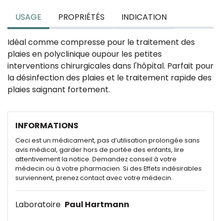
USAGE
PROPRIÉTÉS
INDICATION
Idéal comme compresse pour le traitement des
plaies en polyclinique oupour les petites
interventions chirurgicales dans l'hôpital. Parfait pour
la désinfection des plaies et le traitement rapide des
plaies saignant fortement.
INFORMATIONS
Ceci est un médicament, pas d’utilisation prolongée sans
avis médical, garder hors de portée des enfants, lire
attentivement la notice. Demandez conseil à votre
médecin ou à votre pharmacien. Si des Effets indésirables
surviennent, prenez contact avec votre médecin.
Laboratoire
Paul Hartmann