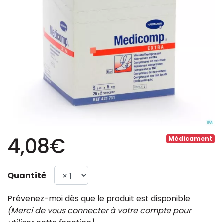
4,08€
Médicament
Quantité
Prévenez-moi dès que le produit est disponible
(Merci de vous connecter à votre compte pour