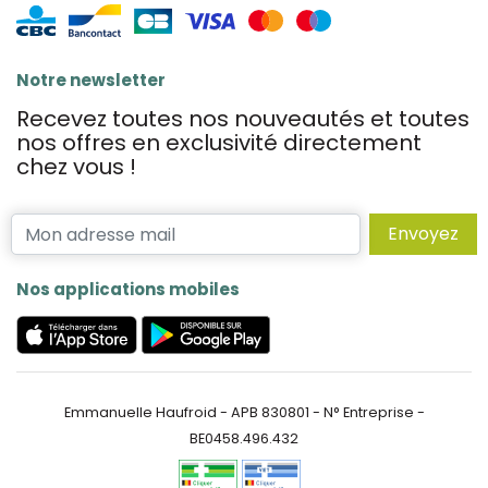
Notre newsletter
Recevez toutes nos nouveautés et toutes
nos offres en exclusivité directement
chez vous !
Envoyez
Nos applications mobiles
Emmanuelle Haufroid - APB 830801 - N° Entreprise -
BE0458.496.432