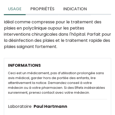
USAGE
PROPRIÉTÉS
INDICATION
Idéal comme compresse pour le traitement des
plaies en polyclinique oupour les petites
interventions chirurgicales dans l'hôpital. Parfait pour
la désinfection des plaies et le traitement rapide des
plaies saignant fortement.
INFORMATIONS
Ceci est un médicament, pas d’utilisation prolongée sans
avis médical, garder hors de portée des enfants, lire
attentivement la notice. Demandez conseil à votre
médecin ou à votre pharmacien. Si des Effets indésirables
surviennent, prenez contact avec votre médecin.
Laboratoire
Paul Hartmann