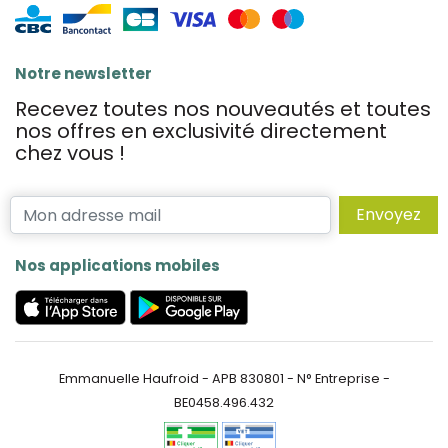
Notre newsletter
Recevez toutes nos nouveautés et toutes
nos offres en exclusivité directement
chez vous !
Envoyez
Nos applications mobiles
Emmanuelle Haufroid - APB 830801 - N° Entreprise -
BE0458.496.432