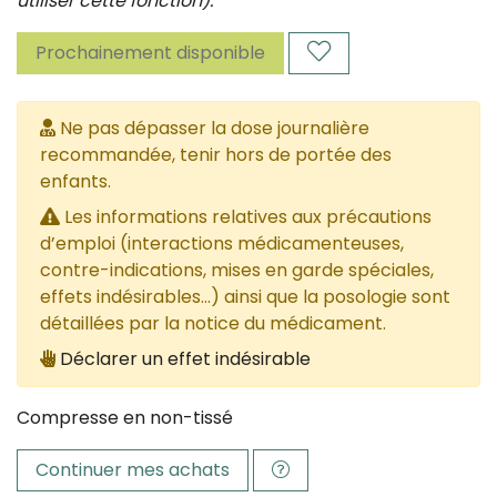
utiliser cette fonction).
Prochainement disponible
Ne pas dépasser la dose journalière
recommandée, tenir hors de portée des
enfants.
Les informations relatives aux précautions
d’emploi (interactions médicamenteuses,
contre-indications, mises en garde spéciales,
effets indésirables...) ainsi que la posologie sont
détaillées par la notice du médicament.
Déclarer un effet indésirable
Compresse en non-tissé
Continuer mes achats