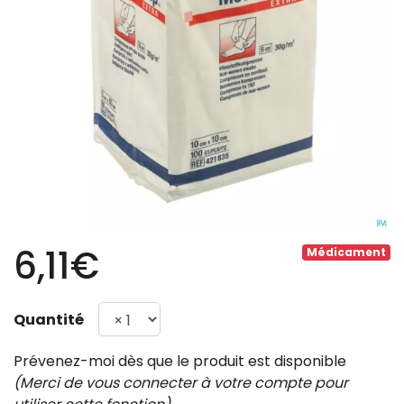
6,11€
Médicament
Quantité
Prévenez-moi dès que le produit est disponible
(Merci de vous connecter à votre compte pour