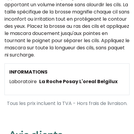
apportant un volume intense sans alourdir les cils. La
taille spécifique de la brosse magnifie chaque cil sans
inconfort ou irritation tout en protégeant le contour
des yeux. Placez la brosse au ras des cils et appliquez
le mascara doucement jusqu'aux pointes en
tournant le poignet pour séparer les cils. Appliquez le
mascara sur toute la longueur des cils, sans paquet
ni surcharge.
INFORMATIONS
Laboratoire
La Roche Posay L'oreal Belgilux
Tous les prix incluent la TVA - Hors frais de livraison.