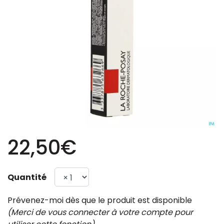
22,50€
Quantité
Prévenez-moi dès que le produit est disponible
(Merci de vous connecter à votre compte pour