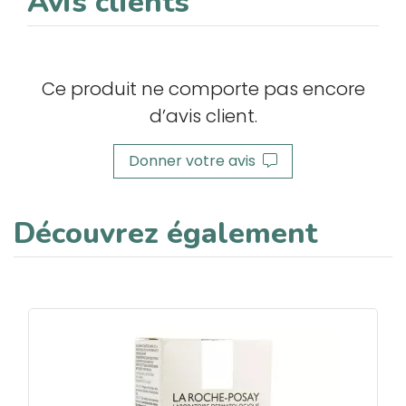
Avis clients
Ce produit ne comporte pas encore
d’avis client.
Donner votre avis
Découvrez également