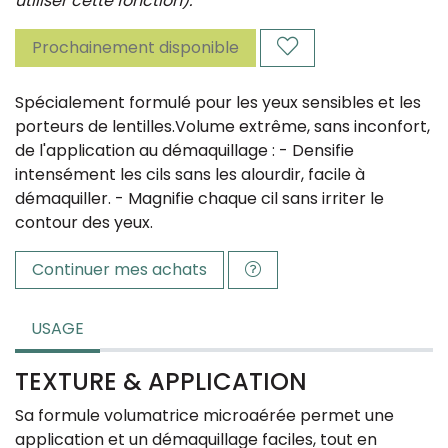
utiliser cette fonction).
Prochainement disponible
Spécialement formulé pour les yeux sensibles et les
porteurs de lentilles.
Volume extrême, sans inconfort,
de l'application au démaquillage :
- Densifie
intensément les cils sans les alourdir, facile à
démaquiller.
- Magnifie chaque cil sans irriter le
contour des yeux.
Continuer mes achats
USAGE
TEXTURE & APPLICATION
Sa formule volumatrice microaérée permet une
application et un démaquillage faciles, tout en